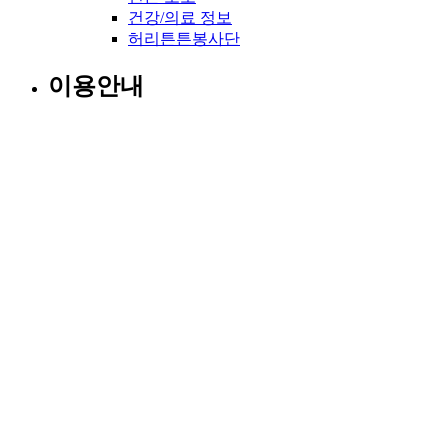
건강/의료 정보
허리튼튼봉사단
이용안내