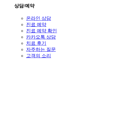
상담/예약
온라인 상담
진료 예약
진료 예약 확인
카카오톡 상담
치료 후기
자주하는 질문
고객의 소리