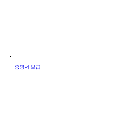
증명서 발급