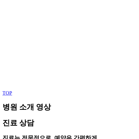
TOP
병원 소개 영상
진료 상담
진료는 전문적으로, 예약은 간편하게