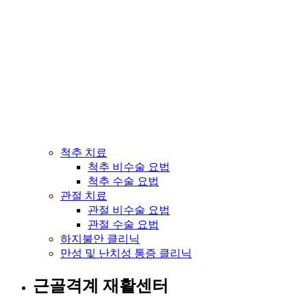
척추 치료
척추 비수술 요법
척추 수술 요법
관절 치료
관절 비수술 요법
관절 수술 요법
하지불안 클리닉
만성 및 난치성 통증 클리닉
근골격계 재활센터