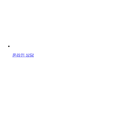
온라인 상담