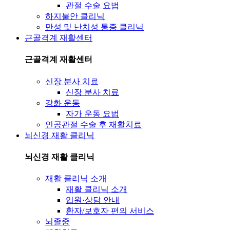
관절 수술 요법
하지불안 클리닉
만성 및 난치성 통증 클리닉
근골격계 재활센터
근골격계 재활센터
신장 분사 치료
신장 분사 치료
강화 운동
자가 운동 요법
인공관절 수술 후 재활치료
뇌신경 재활 클리닉
뇌신경 재활 클리닉
재활 클리닉 소개
재활 클리닉 소개
입원·상담 안내
환자/보호자 편의 서비스
뇌졸중