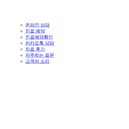
온라인 상담
진료 예약
진료예약확인
카카오톡 상담
치료 후기
자주하는 질문
고객의 소리