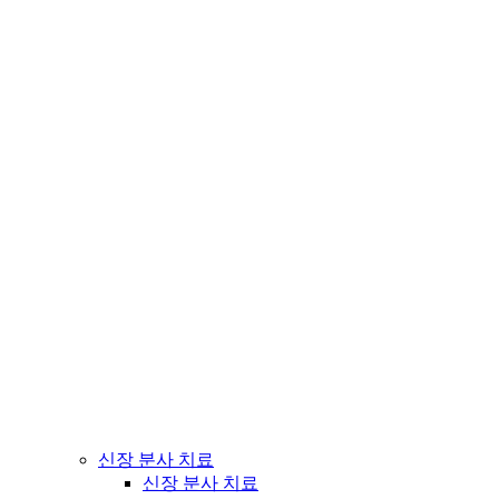
신장 분사 치료
신장 분사 치료