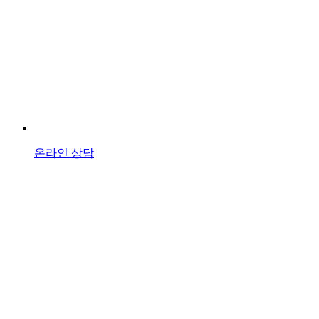
온라인 상담