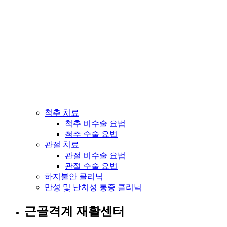
척추 치료
척추 비수술 요법
척추 수술 요법
관절 치료
관절 비수술 요법
관절 수술 요법
하지불안 클리닉
만성 및 난치성 통증 클리닉
근골격계 재활센터