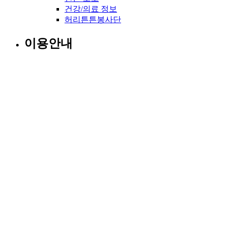
건강/의료 정보
허리튼튼봉사단
이용안내