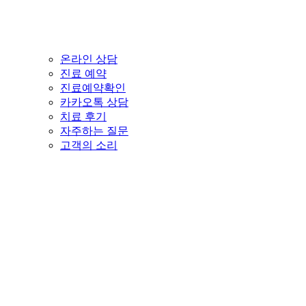
온라인 상담
진료 예약
진료예약확인
카카오톡 상담
치료 후기
자주하는 질문
고객의 소리