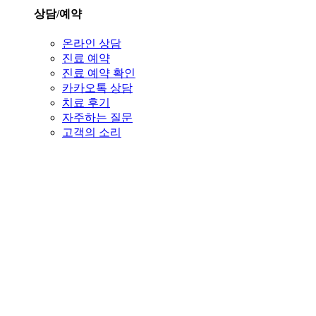
상담/예약
온라인 상담
진료 예약
진료 예약 확인
카카오톡 상담
치료 후기
자주하는 질문
고객의 소리