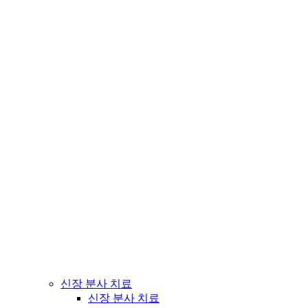
신장 분사 치료
신장 분사 치료