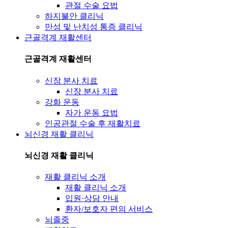
관절 수술 요법
하지불안 클리닉
만성 및 난치성 통증 클리닉
근골격계 재활센터
근골격계 재활센터
신장 분사 치료
신장 분사 치료
강화 운동
자가 운동 요법
인공관절 수술 후 재활치료
뇌신경 재활 클리닉
뇌신경 재활 클리닉
재활 클리닉 소개
재활 클리닉 소개
입원·상담 안내
환자/보호자 편의 서비스
뇌졸중