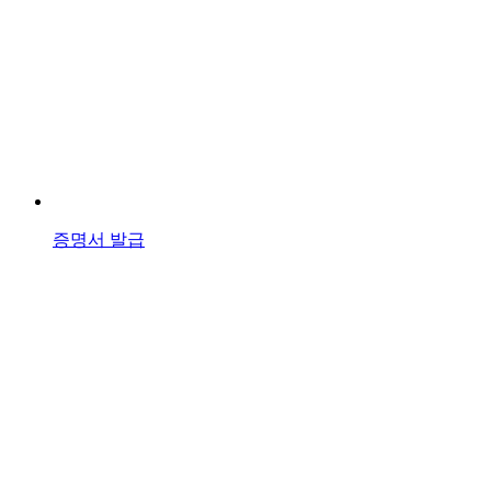
증명서 발급