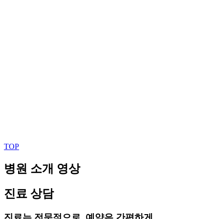
TOP
병원 소개 영상
진료 상담
진료는 전문적으로, 예약은 간편하게