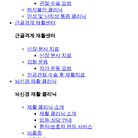
관절 수술 요법
하지불안 클리닉
만성 및 난치성 통증 클리닉
근골격계 재활센터
근골격계 재활센터
신장 분사 치료
신장 분사 치료
강화 운동
자가 운동 요법
인공관절 수술 후 재활치료
뇌신경 재활 클리닉
뇌신경 재활 클리닉
재활 클리닉 소개
재활 클리닉 소개
입원·상담 안내
환자/보호자 편의 서비스
뇌졸중