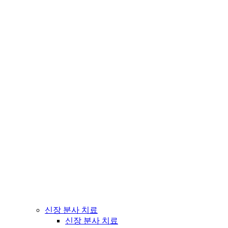
신장 분사 치료
신장 분사 치료