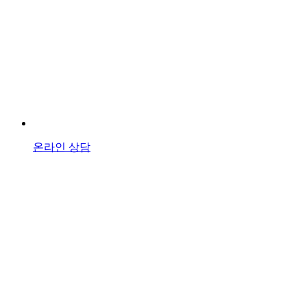
온라인 상담