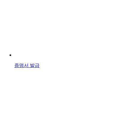
증명서 발급