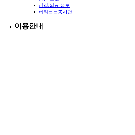
건강/의료 정보
허리튼튼봉사단
이용안내