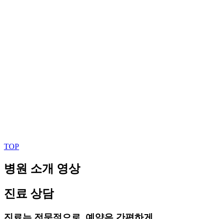
TOP
병원 소개 영상
진료 상담
진료는 전문적으로, 예약은 간편하게