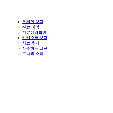
온라인 상담
진료 예약
진료예약확인
카카오톡 상담
치료 후기
자주하는 질문
고객의 소리