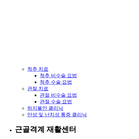
척추 치료
척추 비수술 요법
척추 수술 요법
관절 치료
관절 비수술 요법
관절 수술 요법
하지불안 클리닉
만성 및 난치성 통증 클리닉
근골격계 재활센터