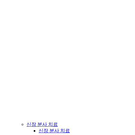
신장 분사 치료
신장 분사 치료