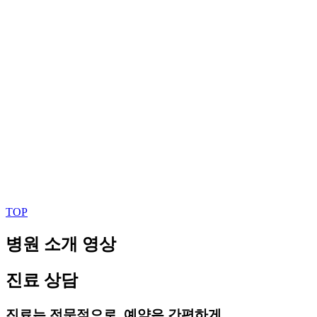
TOP
병원 소개 영상
진료 상담
진료는 전문적으로, 예약은 간편하게