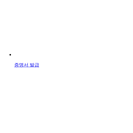
증명서 발급