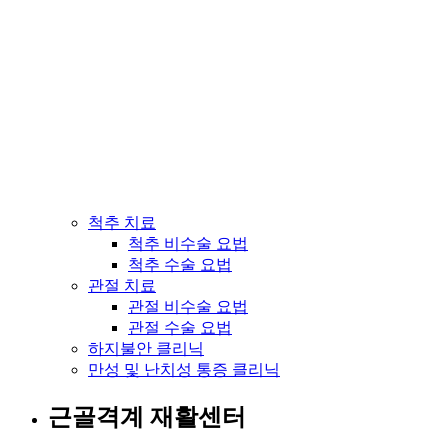
척추 치료
척추 비수술 요법
척추 수술 요법
관절 치료
관절 비수술 요법
관절 수술 요법
하지불안 클리닉
만성 및 난치성 통증 클리닉
근골격계 재활센터