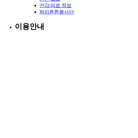
건강/의료 정보
허리튼튼봉사단
이용안내