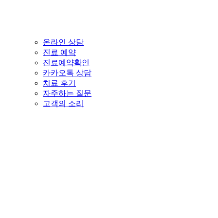
온라인 상담
진료 예약
진료예약확인
카카오톡 상담
치료 후기
자주하는 질문
고객의 소리