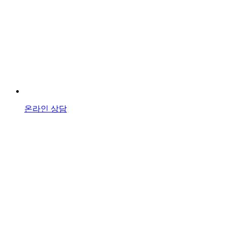
온라인 상담