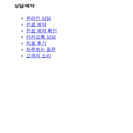
상담/예약
온라인 상담
진료 예약
진료 예약 확인
카카오톡 상담
치료 후기
자주하는 질문
고객의 소리