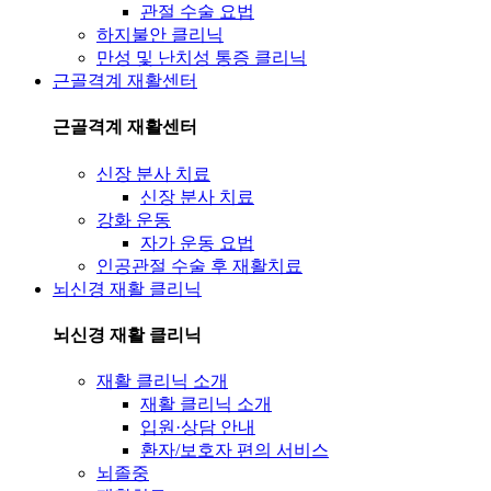
관절 수술 요법
하지불안 클리닉
만성 및 난치성 통증 클리닉
근골격계 재활센터
근골격계 재활센터
신장 분사 치료
신장 분사 치료
강화 운동
자가 운동 요법
인공관절 수술 후 재활치료
뇌신경 재활 클리닉
뇌신경 재활 클리닉
재활 클리닉 소개
재활 클리닉 소개
입원·상담 안내
환자/보호자 편의 서비스
뇌졸중