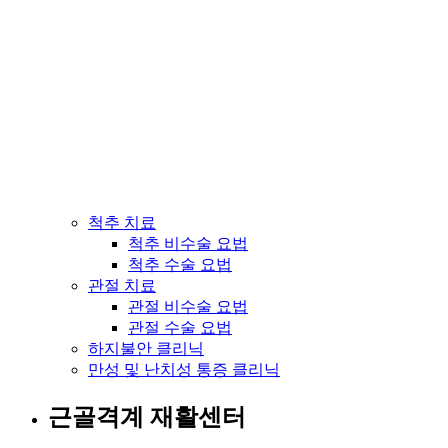
척추 치료
척추 비수술 요법
척추 수술 요법
관절 치료
관절 비수술 요법
관절 수술 요법
하지불안 클리닉
만성 및 난치성 통증 클리닉
근골격계 재활센터