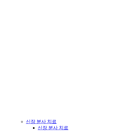
신장 분사 치료
신장 분사 치료