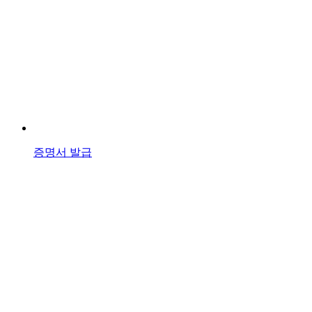
증명서 발급