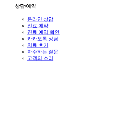
상담/예약
온라인 상담
진료 예약
진료 예약 확인
카카오톡 상담
치료 후기
자주하는 질문
고객의 소리