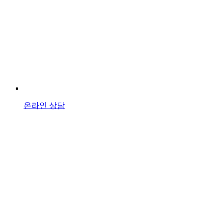
온라인 상담