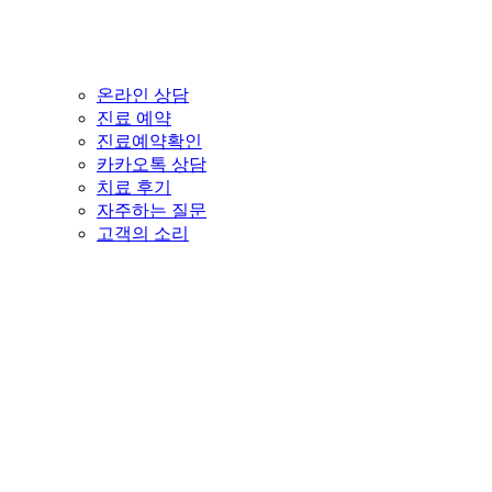
온라인 상담
진료 예약
진료예약확인
카카오톡 상담
치료 후기
자주하는 질문
고객의 소리