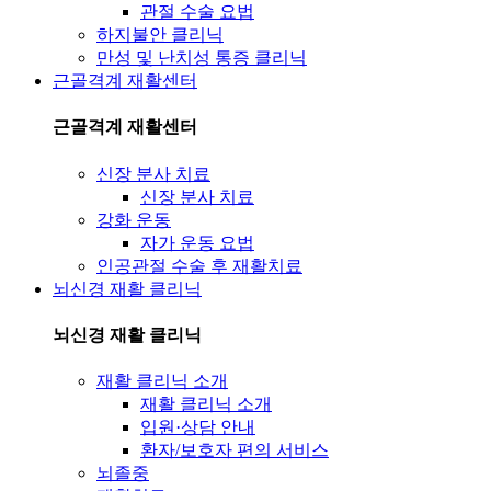
관절 수술 요법
하지불안 클리닉
만성 및 난치성 통증 클리닉
근골격계 재활센터
근골격계 재활센터
신장 분사 치료
신장 분사 치료
강화 운동
자가 운동 요법
인공관절 수술 후 재활치료
뇌신경 재활 클리닉
뇌신경 재활 클리닉
재활 클리닉 소개
재활 클리닉 소개
입원·상담 안내
환자/보호자 편의 서비스
뇌졸중