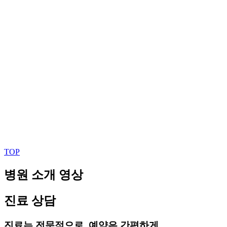
TOP
병원 소개 영상
진료 상담
진료는 전문적으로, 예약은 간편하게