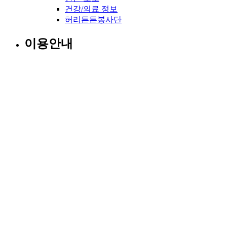
건강/의료 정보
허리튼튼봉사단
이용안내