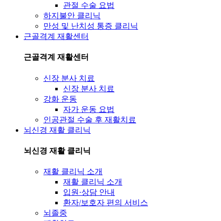
관절 수술 요법
하지불안 클리닉
만성 및 난치성 통증 클리닉
근골격계 재활센터
근골격계 재활센터
신장 분사 치료
신장 분사 치료
강화 운동
자가 운동 요법
인공관절 수술 후 재활치료
뇌신경 재활 클리닉
뇌신경 재활 클리닉
재활 클리닉 소개
재활 클리닉 소개
입원·상담 안내
환자/보호자 편의 서비스
뇌졸중