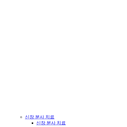
신장 분사 치료
신장 분사 치료