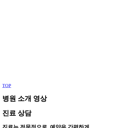
TOP
병원 소개 영상
진료 상담
진료는 전문적으로, 예약은 간편하게