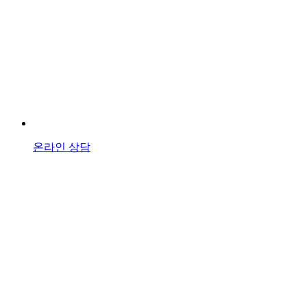
온라인 상담