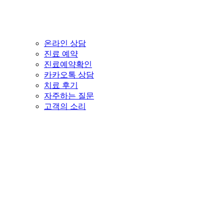
온라인 상담
진료 예약
진료예약확인
카카오톡 상담
치료 후기
자주하는 질문
고객의 소리