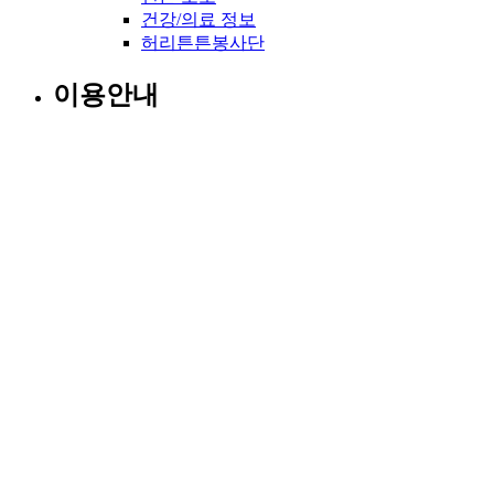
건강/의료 정보
허리튼튼봉사단
이용안내