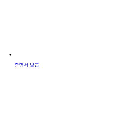
증명서 발급