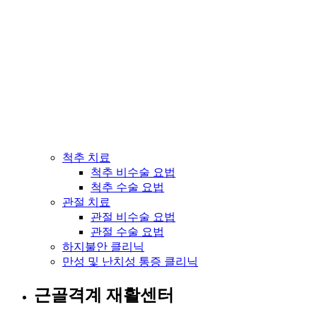
척추 치료
척추 비수술 요법
척추 수술 요법
관절 치료
관절 비수술 요법
관절 수술 요법
하지불안 클리닉
만성 및 난치성 통증 클리닉
근골격계 재활센터