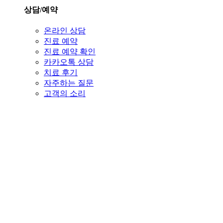
상담/예약
온라인 상담
진료 예약
진료 예약 확인
카카오톡 상담
치료 후기
자주하는 질문
고객의 소리