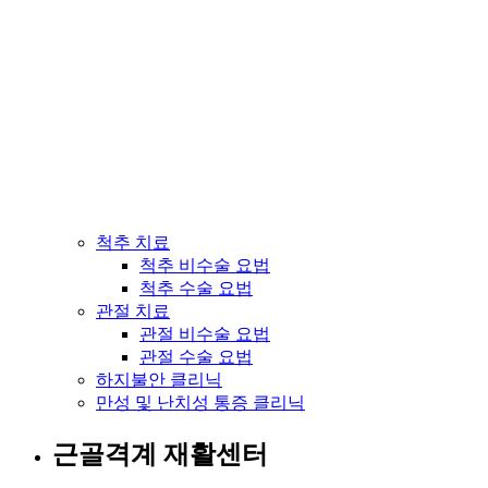
척추 치료
척추 비수술 요법
척추 수술 요법
관절 치료
관절 비수술 요법
관절 수술 요법
하지불안 클리닉
만성 및 난치성 통증 클리닉
근골격계 재활센터