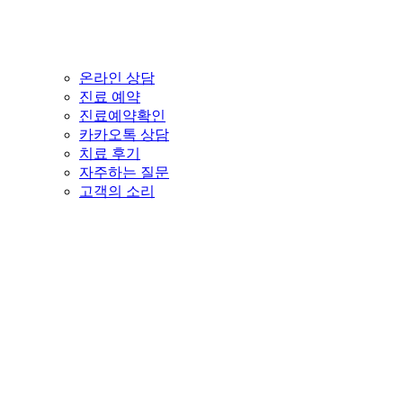
온라인 상담
진료 예약
진료예약확인
카카오톡 상담
치료 후기
자주하는 질문
고객의 소리