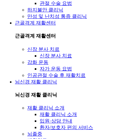
관절 수술 요법
하지불안 클리닉
만성 및 난치성 통증 클리닉
근골격계 재활센터
근골격계 재활센터
신장 분사 치료
신장 분사 치료
강화 운동
자가 운동 요법
인공관절 수술 후 재활치료
뇌신경 재활 클리닉
뇌신경 재활 클리닉
재활 클리닉 소개
재활 클리닉 소개
입원·상담 안내
환자/보호자 편의 서비스
뇌졸중