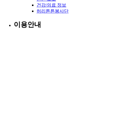
건강/의료 정보
허리튼튼봉사단
이용안내