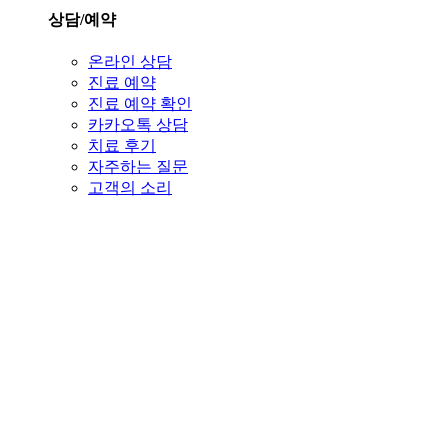
상담/예약
온라인 상담
진료 예약
진료 예약 확인
카카오톡 상담
치료 후기
자주하는 질문
고객의 소리