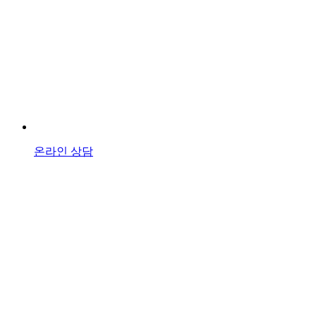
온라인 상담