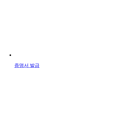
증명서 발급