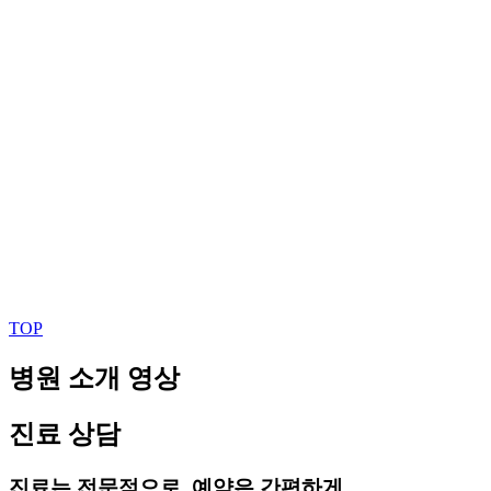
TOP
병원 소개 영상
진료 상담
진료는 전문적으로, 예약은 간편하게