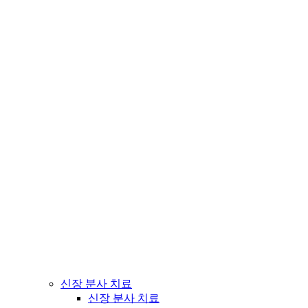
신장 분사 치료
신장 분사 치료