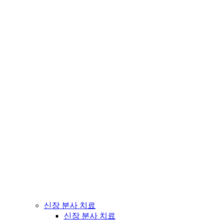
신장 분사 치료
신장 분사 치료