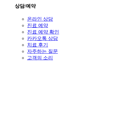
상담/예약
온라인 상담
진료 예약
진료 예약 확인
카카오톡 상담
치료 후기
자주하는 질문
고객의 소리