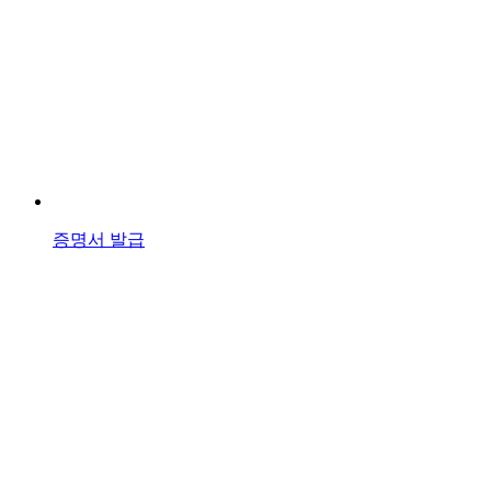
증명서 발급