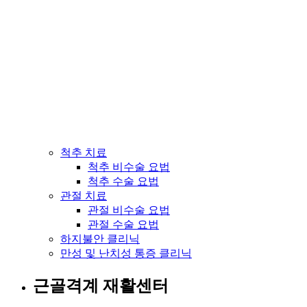
척추 치료
척추 비수술 요법
척추 수술 요법
관절 치료
관절 비수술 요법
관절 수술 요법
하지불안 클리닉
만성 및 난치성 통증 클리닉
근골격계 재활센터