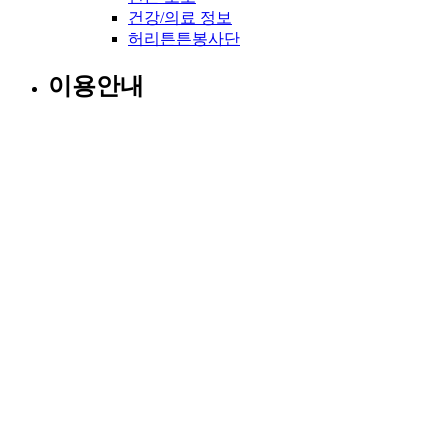
건강/의료 정보
허리튼튼봉사단
이용안내