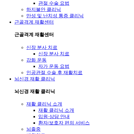
관절 수술 요법
하지불안 클리닉
만성 및 난치성 통증 클리닉
근골격계 재활센터
근골격계 재활센터
신장 분사 치료
신장 분사 치료
강화 운동
자가 운동 요법
인공관절 수술 후 재활치료
뇌신경 재활 클리닉
뇌신경 재활 클리닉
재활 클리닉 소개
재활 클리닉 소개
입원·상담 안내
환자/보호자 편의 서비스
뇌졸중