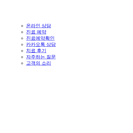
온라인 상담
진료 예약
진료예약확인
카카오톡 상담
치료 후기
자주하는 질문
고객의 소리