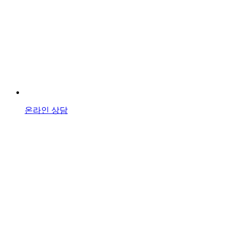
온라인 상담