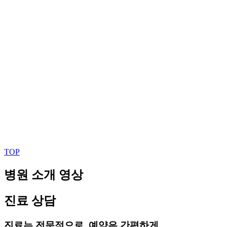
TOP
병원 소개 영상
진료 상담
진료는 전문적으로, 예약은 간편하게