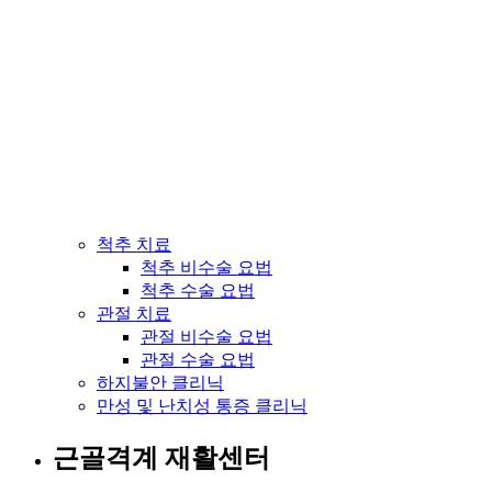
척추 치료
척추 비수술 요법
척추 수술 요법
관절 치료
관절 비수술 요법
관절 수술 요법
하지불안 클리닉
만성 및 난치성 통증 클리닉
근골격계 재활센터