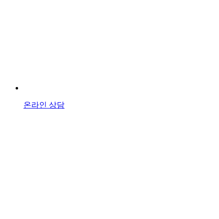
온라인 상담