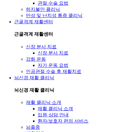
관절 수술 요법
하지불안 클리닉
만성 및 난치성 통증 클리닉
근골격계 재활센터
근골격계 재활센터
신장 분사 치료
신장 분사 치료
강화 운동
자가 운동 요법
인공관절 수술 후 재활치료
뇌신경 재활 클리닉
뇌신경 재활 클리닉
재활 클리닉 소개
재활 클리닉 소개
입원·상담 안내
환자/보호자 편의 서비스
뇌졸중