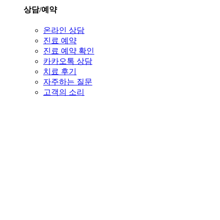
상담/예약
온라인 상담
진료 예약
진료 예약 확인
카카오톡 상담
치료 후기
자주하는 질문
고객의 소리