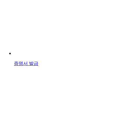
증명서 발급