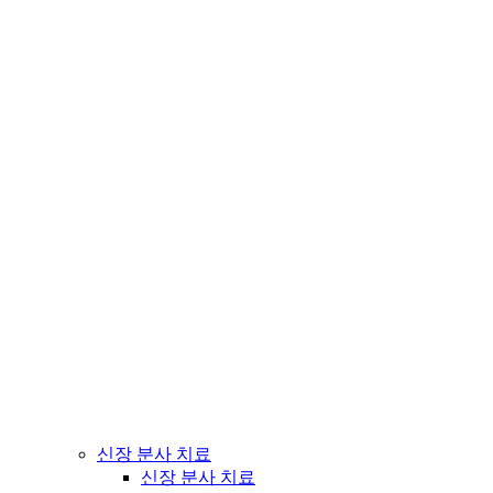
신장 분사 치료
신장 분사 치료