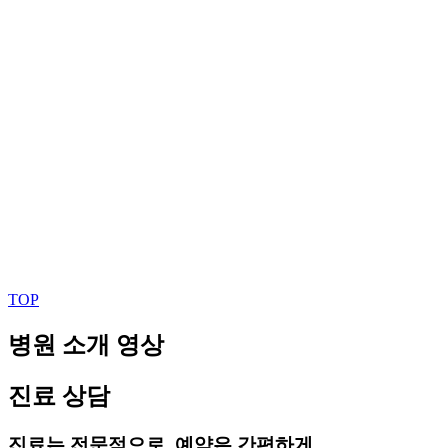
TOP
병원 소개 영상
진료 상담
진료는 전문적으로, 예약은 간편하게