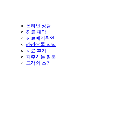
온라인 상담
진료 예약
진료예약확인
카카오톡 상담
치료 후기
자주하는 질문
고객의 소리