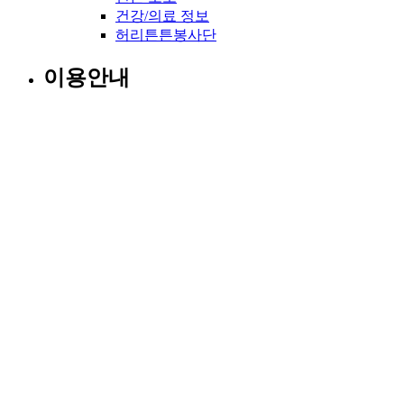
건강/의료 정보
허리튼튼봉사단
이용안내