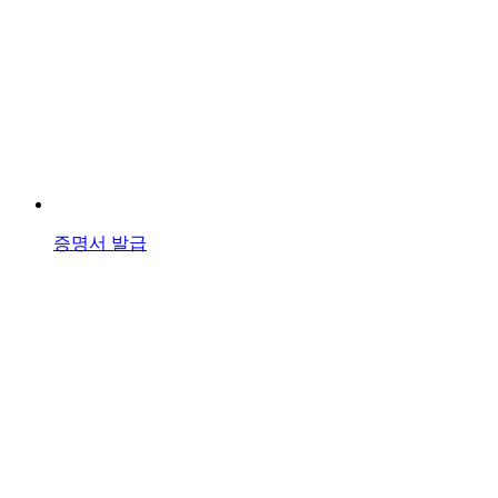
증명서 발급