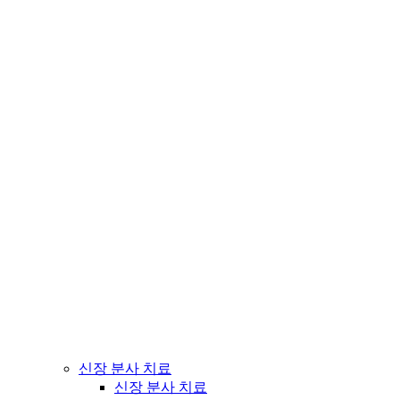
신장 분사 치료
신장 분사 치료