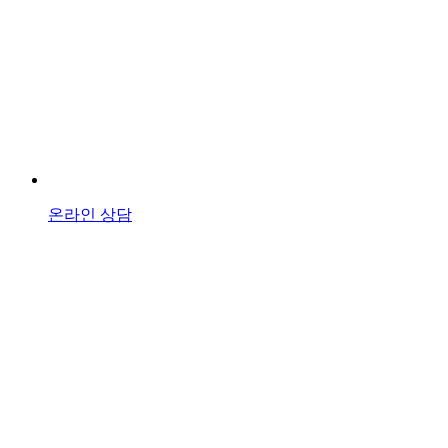
온라인 상담