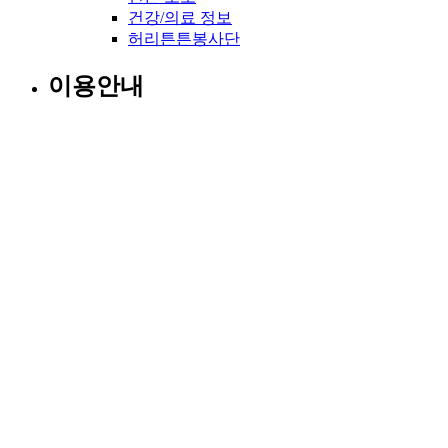
건강/의료 정보
허리튼튼봉사단
이용안내