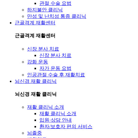
관절 수술 요법
하지불안 클리닉
만성 및 난치성 통증 클리닉
근골격계 재활센터
근골격계 재활센터
신장 분사 치료
신장 분사 치료
강화 운동
자가 운동 요법
인공관절 수술 후 재활치료
뇌신경 재활 클리닉
뇌신경 재활 클리닉
재활 클리닉 소개
재활 클리닉 소개
입원·상담 안내
환자/보호자 편의 서비스
뇌졸중