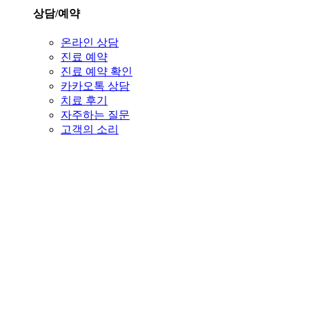
상담/예약
온라인 상담
진료 예약
진료 예약 확인
카카오톡 상담
치료 후기
자주하는 질문
고객의 소리