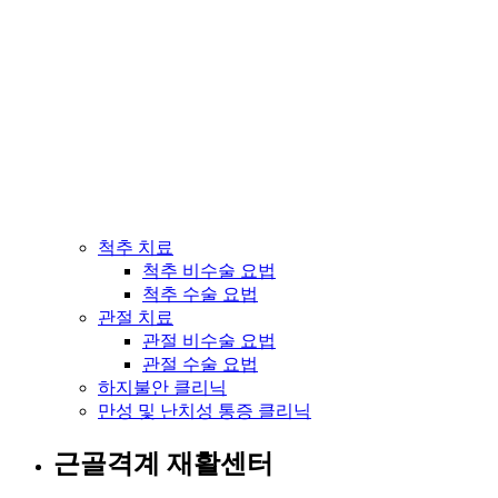
척추 치료
척추 비수술 요법
척추 수술 요법
관절 치료
관절 비수술 요법
관절 수술 요법
하지불안 클리닉
만성 및 난치성 통증 클리닉
근골격계 재활센터