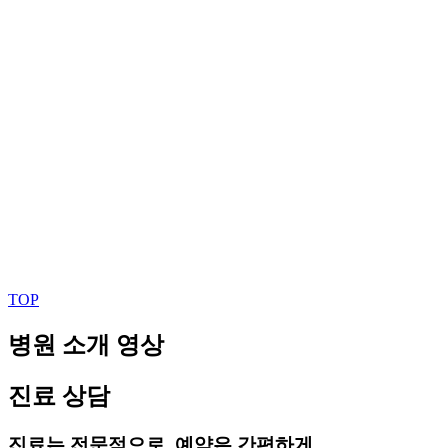
TOP
병원 소개 영상
진료 상담
진료는 전문적으로, 예약은 간편하게