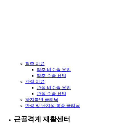
척추 치료
척추 비수술 요법
척추 수술 요법
관절 치료
관절 비수술 요법
관절 수술 요법
하지불안 클리닉
만성 및 난치성 통증 클리닉
근골격계 재활센터