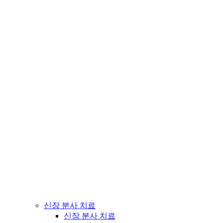
신장 분사 치료
신장 분사 치료