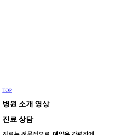
TOP
병원 소개 영상
진료 상담
진료는 전문적으로, 예약은 간편하게