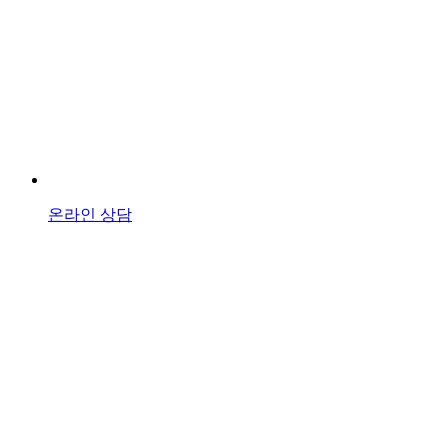
온라인 상담