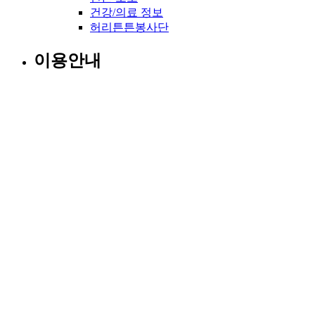
건강/의료 정보
허리튼튼봉사단
이용안내