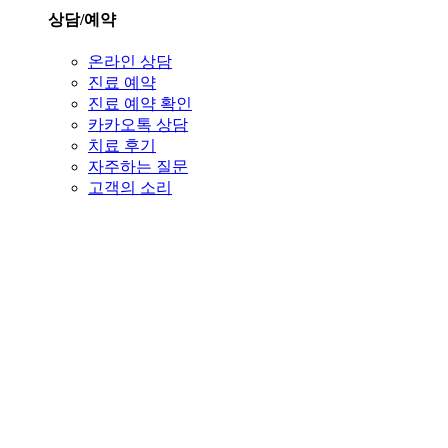
상담/예약
온라인 상담
진료 예약
진료 예약 확인
카카오톡 상담
치료 후기
자주하는 질문
고객의 소리