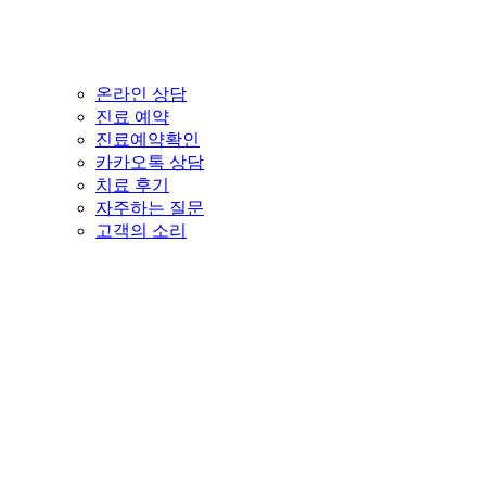
온라인 상담
진료 예약
진료예약확인
카카오톡 상담
치료 후기
자주하는 질문
고객의 소리