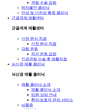
관절 수술 요법
하지불안 클리닉
만성 및 난치성 통증 클리닉
근골격계 재활센터
근골격계 재활센터
신장 분사 치료
신장 분사 치료
강화 운동
자가 운동 요법
인공관절 수술 후 재활치료
뇌신경 재활 클리닉
뇌신경 재활 클리닉
재활 클리닉 소개
재활 클리닉 소개
입원·상담 안내
환자/보호자 편의 서비스
뇌졸중