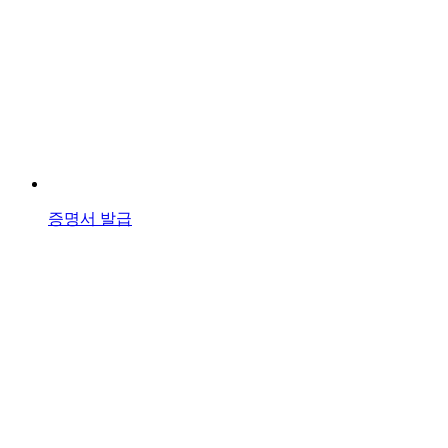
증명서 발급