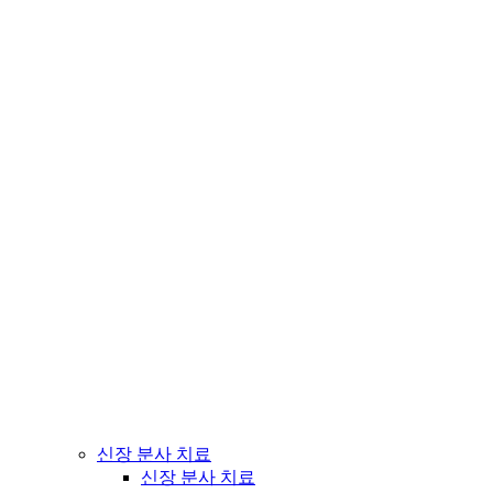
신장 분사 치료
신장 분사 치료