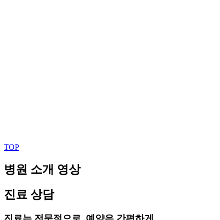
TOP
병원 소개 영상
진료 상담
진료는 전문적으로, 예약은 간편하게