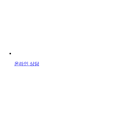
온라인 상담