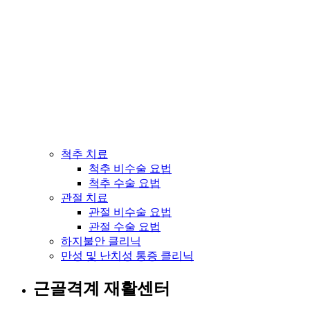
척추 치료
척추 비수술 요법
척추 수술 요법
관절 치료
관절 비수술 요법
관절 수술 요법
하지불안 클리닉
만성 및 난치성 통증 클리닉
근골격계 재활센터