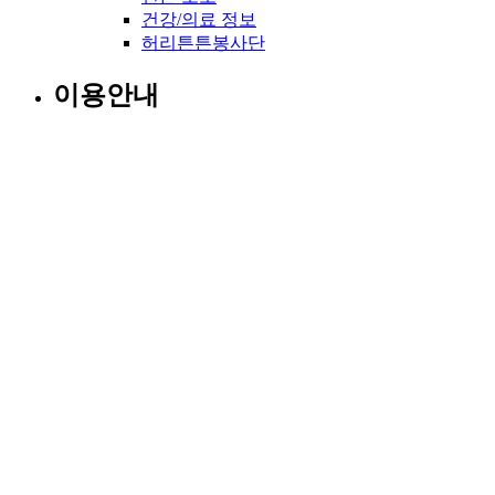
건강/의료 정보
허리튼튼봉사단
이용안내