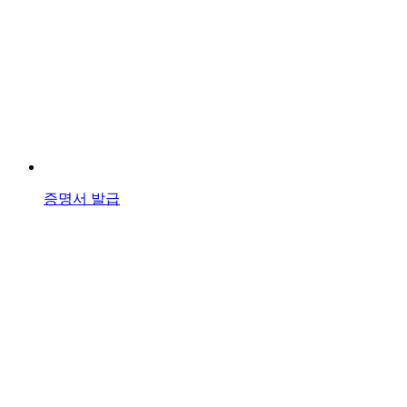
증명서 발급