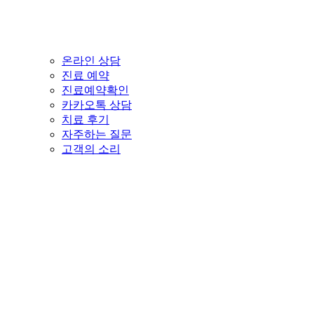
온라인 상담
진료 예약
진료예약확인
카카오톡 상담
치료 후기
자주하는 질문
고객의 소리