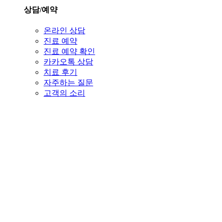
상담/예약
온라인 상담
진료 예약
진료 예약 확인
카카오톡 상담
치료 후기
자주하는 질문
고객의 소리