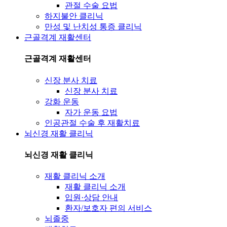
관절 수술 요법
하지불안 클리닉
만성 및 난치성 통증 클리닉
근골격계 재활센터
근골격계 재활센터
신장 분사 치료
신장 분사 치료
강화 운동
자가 운동 요법
인공관절 수술 후 재활치료
뇌신경 재활 클리닉
뇌신경 재활 클리닉
재활 클리닉 소개
재활 클리닉 소개
입원·상담 안내
환자/보호자 편의 서비스
뇌졸중