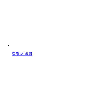
증명서 발급