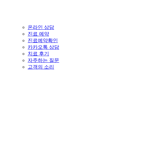
온라인 상담
진료 예약
진료예약확인
카카오톡 상담
치료 후기
자주하는 질문
고객의 소리