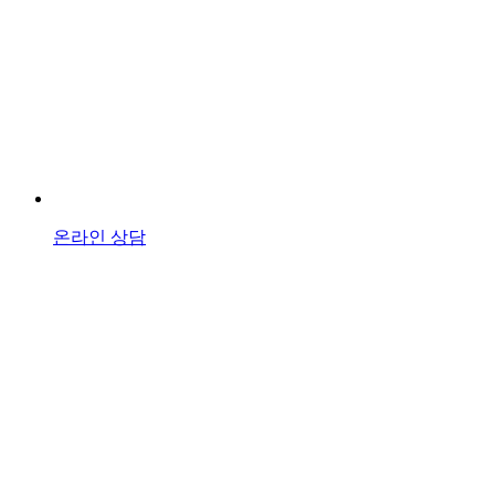
온라인 상담