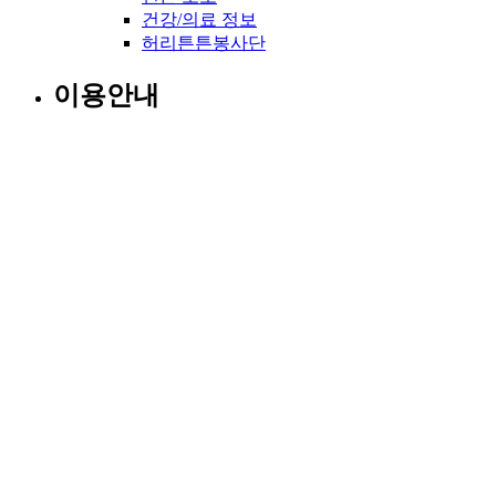
건강/의료 정보
허리튼튼봉사단
이용안내