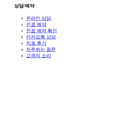
상담/예약
온라인 상담
진료 예약
진료 예약 확인
카카오톡 상담
치료 후기
자주하는 질문
고객의 소리