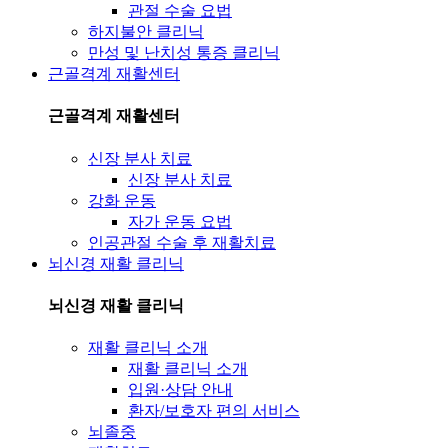
관절 수술 요법
하지불안 클리닉
만성 및 난치성 통증 클리닉
근골격계 재활센터
근골격계 재활센터
신장 분사 치료
신장 분사 치료
강화 운동
자가 운동 요법
인공관절 수술 후 재활치료
뇌신경 재활 클리닉
뇌신경 재활 클리닉
재활 클리닉 소개
재활 클리닉 소개
입원·상담 안내
환자/보호자 편의 서비스
뇌졸중