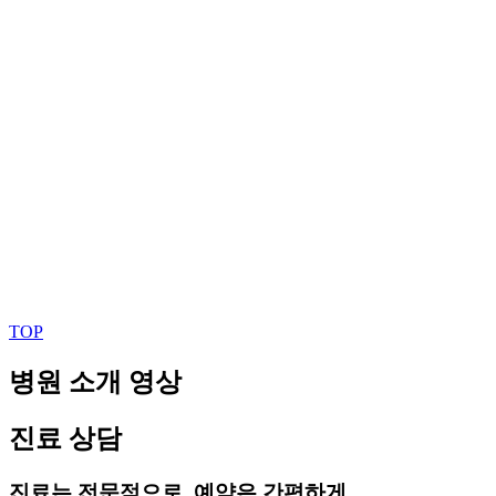
TOP
병원 소개 영상
진료 상담
진료는 전문적으로, 예약은 간편하게