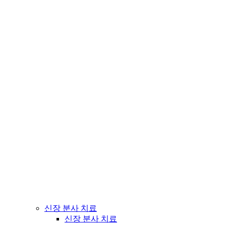
신장 분사 치료
신장 분사 치료