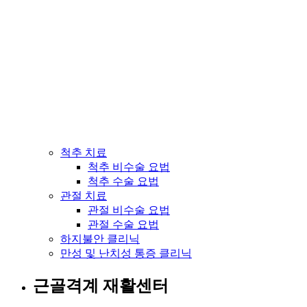
척추 치료
척추 비수술 요법
척추 수술 요법
관절 치료
관절 비수술 요법
관절 수술 요법
하지불안 클리닉
만성 및 난치성 통증 클리닉
근골격계 재활센터