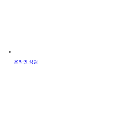
온라인 상담