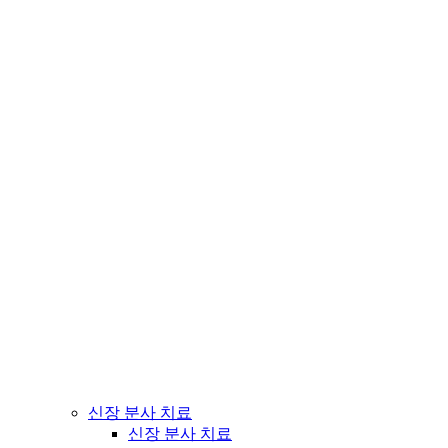
신장 분사 치료
신장 분사 치료