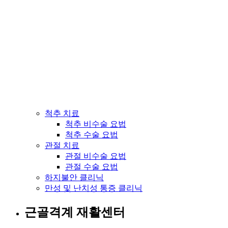
척추 치료
척추 비수술 요법
척추 수술 요법
관절 치료
관절 비수술 요법
관절 수술 요법
하지불안 클리닉
만성 및 난치성 통증 클리닉
근골격계 재활센터