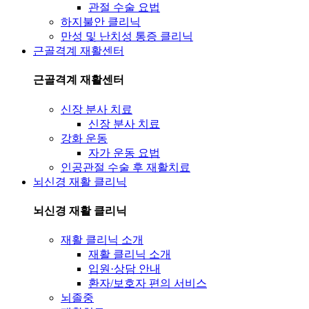
관절 수술 요법
하지불안 클리닉
만성 및 난치성 통증 클리닉
근골격계 재활센터
근골격계 재활센터
신장 분사 치료
신장 분사 치료
강화 운동
자가 운동 요법
인공관절 수술 후 재활치료
뇌신경 재활 클리닉
뇌신경 재활 클리닉
재활 클리닉 소개
재활 클리닉 소개
입원·상담 안내
환자/보호자 편의 서비스
뇌졸중