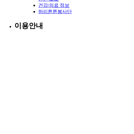
건강/의료 정보
허리튼튼봉사단
이용안내