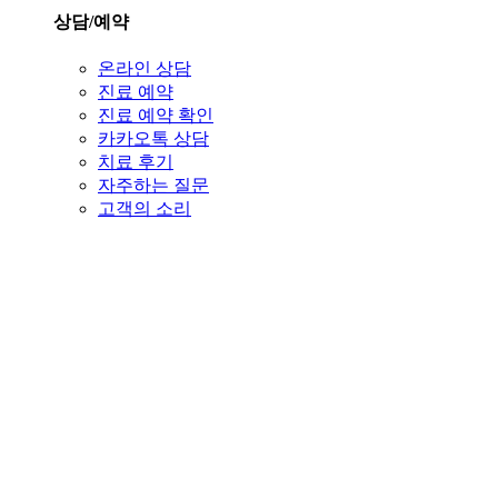
상담/예약
온라인 상담
진료 예약
진료 예약 확인
카카오톡 상담
치료 후기
자주하는 질문
고객의 소리