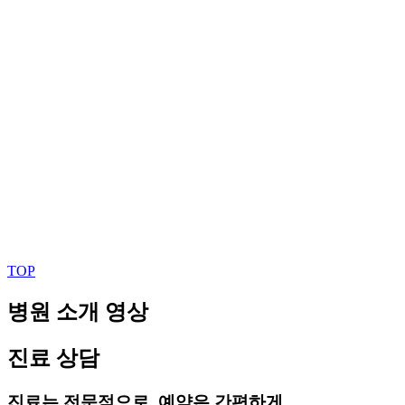
TOP
병원 소개 영상
진료 상담
진료는 전문적으로, 예약은 간편하게