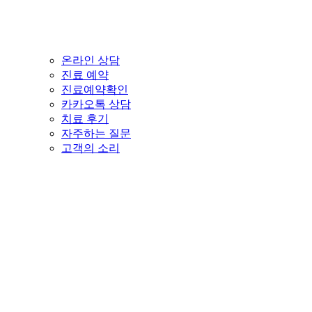
온라인 상담
진료 예약
진료예약확인
카카오톡 상담
치료 후기
자주하는 질문
고객의 소리