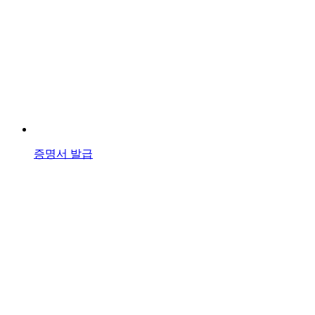
증명서 발급