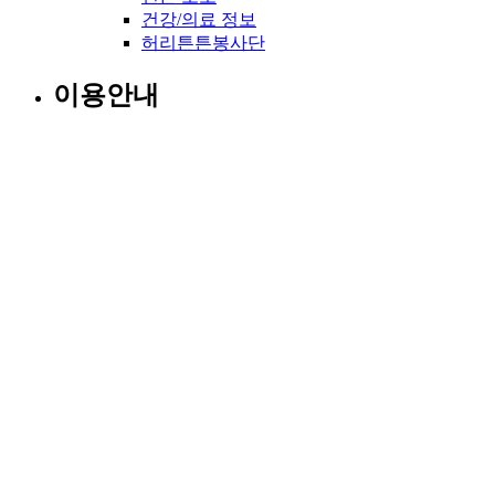
건강/의료 정보
허리튼튼봉사단
이용안내