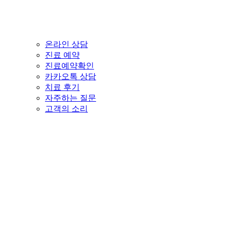
온라인 상담
진료 예약
진료예약확인
카카오톡 상담
치료 후기
자주하는 질문
고객의 소리