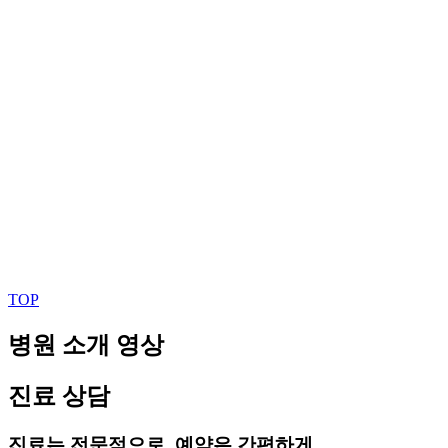
TOP
병원 소개 영상
진료 상담
진료는 전문적으로, 예약은 간편하게