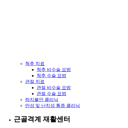
척추 치료
척추 비수술 요법
척추 수술 요법
관절 치료
관절 비수술 요법
관절 수술 요법
하지불안 클리닉
만성 및 난치성 통증 클리닉
근골격계 재활센터