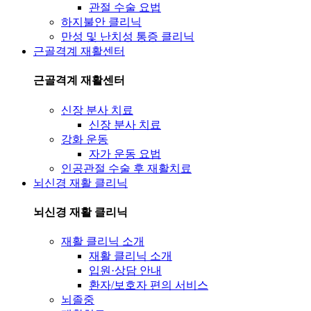
관절 수술 요법
하지불안 클리닉
만성 및 난치성 통증 클리닉
근골격계 재활센터
근골격계 재활센터
신장 분사 치료
신장 분사 치료
강화 운동
자가 운동 요법
인공관절 수술 후 재활치료
뇌신경 재활 클리닉
뇌신경 재활 클리닉
재활 클리닉 소개
재활 클리닉 소개
입원·상담 안내
환자/보호자 편의 서비스
뇌졸중