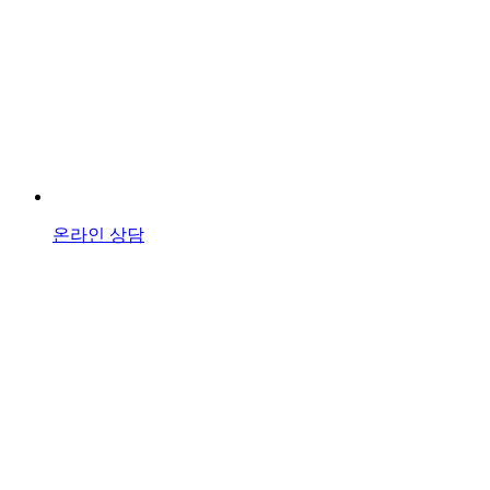
온라인 상담