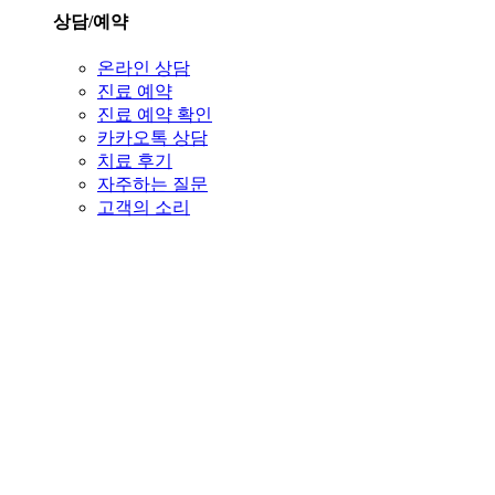
상담/예약
온라인 상담
진료 예약
진료 예약 확인
카카오톡 상담
치료 후기
자주하는 질문
고객의 소리