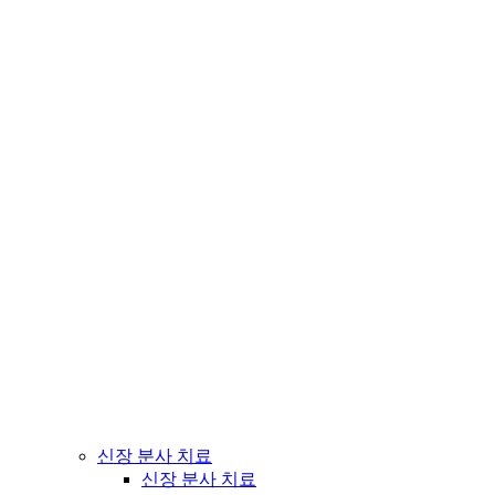
신장 분사 치료
신장 분사 치료