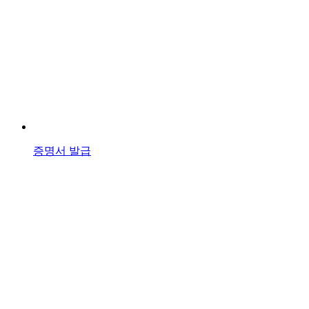
증명서 발급