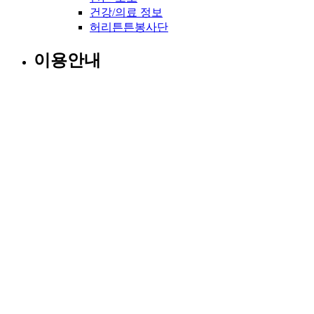
건강/의료 정보
허리튼튼봉사단
이용안내