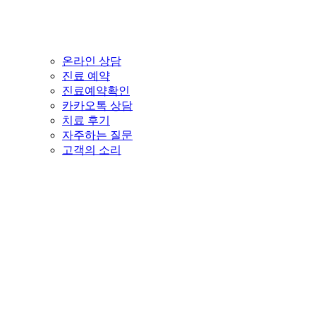
온라인 상담
진료 예약
진료예약확인
카카오톡 상담
치료 후기
자주하는 질문
고객의 소리