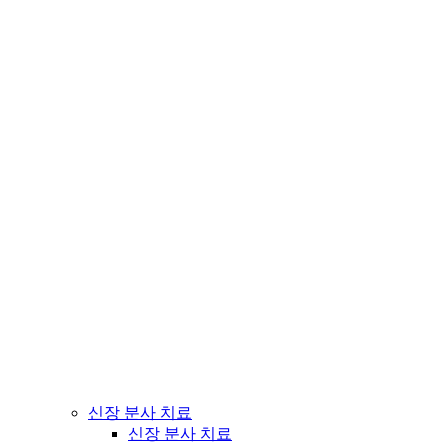
신장 분사 치료
신장 분사 치료