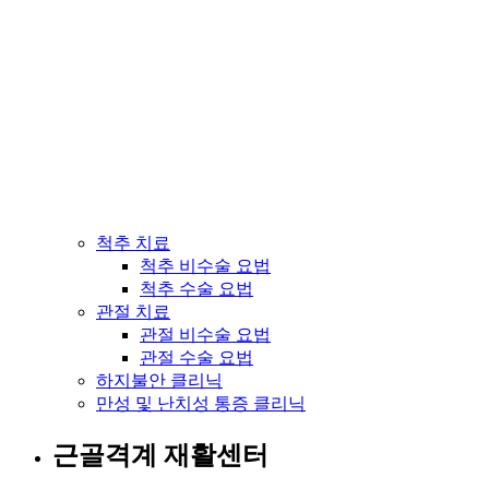
척추 치료
척추 비수술 요법
척추 수술 요법
관절 치료
관절 비수술 요법
관절 수술 요법
하지불안 클리닉
만성 및 난치성 통증 클리닉
근골격계 재활센터