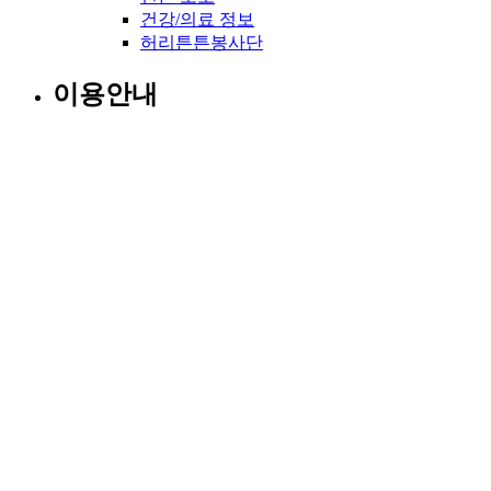
건강/의료 정보
허리튼튼봉사단
이용안내