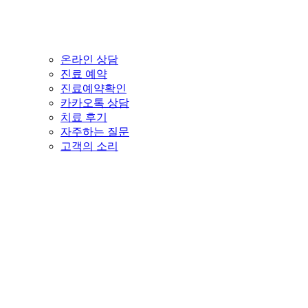
온라인 상담
진료 예약
진료예약확인
카카오톡 상담
치료 후기
자주하는 질문
고객의 소리