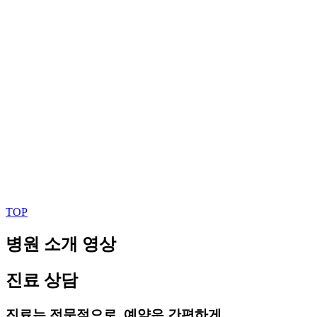
TOP
병원 소개 영상
진료 상담
진료는 전문적으로, 예약은 간편하게