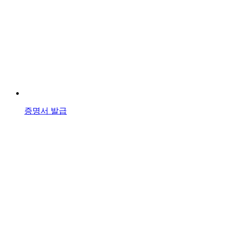
증명서 발급