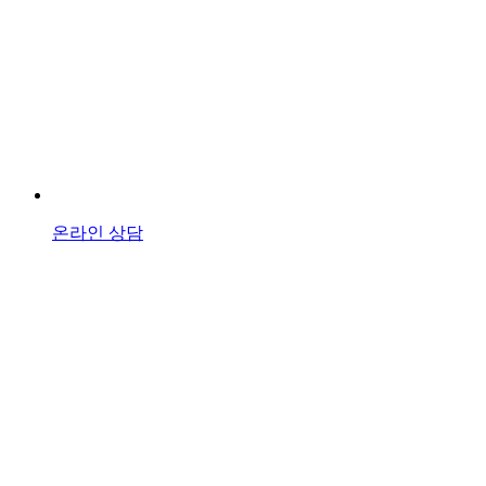
온라인 상담