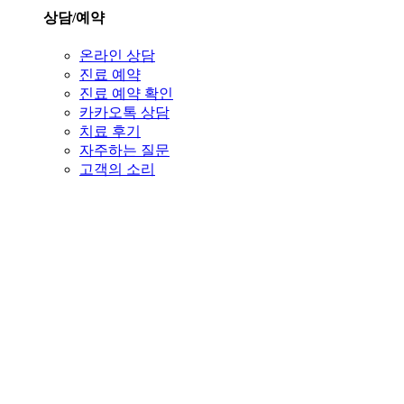
상담/예약
온라인 상담
진료 예약
진료 예약 확인
카카오톡 상담
치료 후기
자주하는 질문
고객의 소리