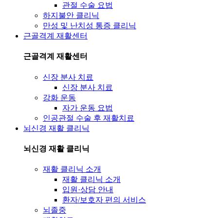
관절 수술 요법
하지불안 클리닉
만성 및 난치성 통증 클리닉
근골격계 재활센터
근골격계 재활센터
신장 분사 치료
신장 분사 치료
강화 운동
자가 운동 요법
인공관절 수술 후 재활치료
뇌신경 재활 클리닉
뇌신경 재활 클리닉
재활 클리닉 소개
재활 클리닉 소개
입원·상담 안내
환자/보호자 편의 서비스
뇌졸중