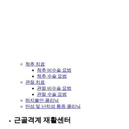
척추 치료
척추 비수술 요법
척추 수술 요법
관절 치료
관절 비수술 요법
관절 수술 요법
하지불안 클리닉
만성 및 난치성 통증 클리닉
근골격계 재활센터