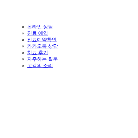
온라인 상담
진료 예약
진료예약확인
카카오톡 상담
치료 후기
자주하는 질문
고객의 소리