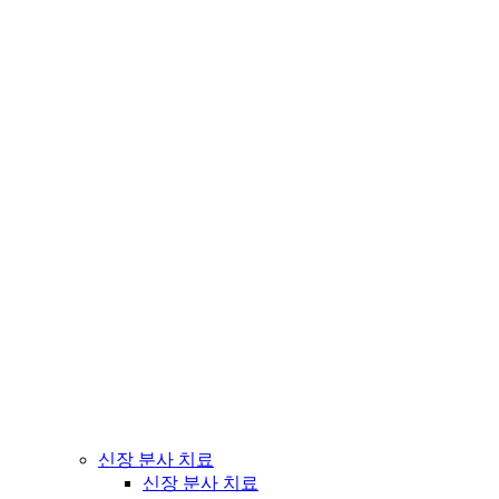
신장 분사 치료
신장 분사 치료