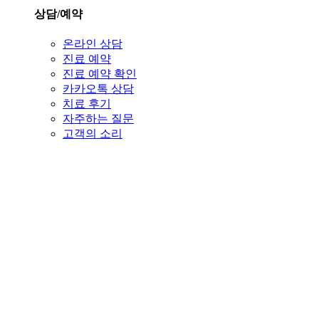
상담/예약
온라인 상담
진료 예약
진료 예약 확인
카카오톡 상담
치료 후기
자주하는 질문
고객의 소리