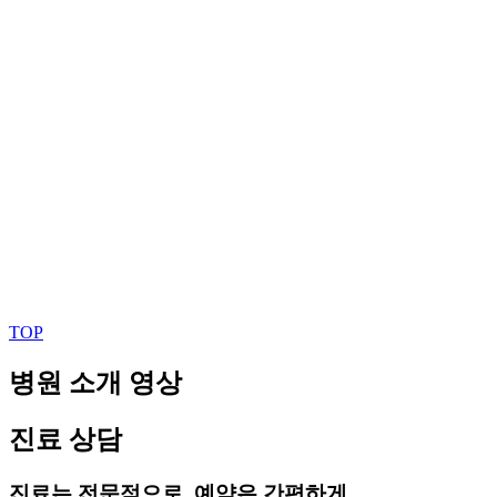
TOP
병원 소개 영상
진료 상담
진료는 전문적으로, 예약은 간편하게