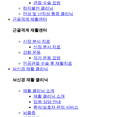
관절 수술 요법
하지불안 클리닉
만성 및 난치성 통증 클리닉
근골격계 재활센터
근골격계 재활센터
신장 분사 치료
신장 분사 치료
강화 운동
자가 운동 요법
인공관절 수술 후 재활치료
뇌신경 재활 클리닉
뇌신경 재활 클리닉
재활 클리닉 소개
재활 클리닉 소개
입원·상담 안내
환자/보호자 편의 서비스
뇌졸중