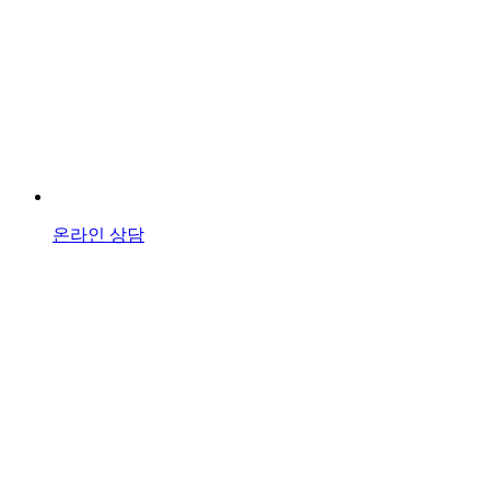
온라인 상담