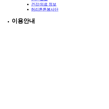
건강/의료 정보
허리튼튼봉사단
이용안내