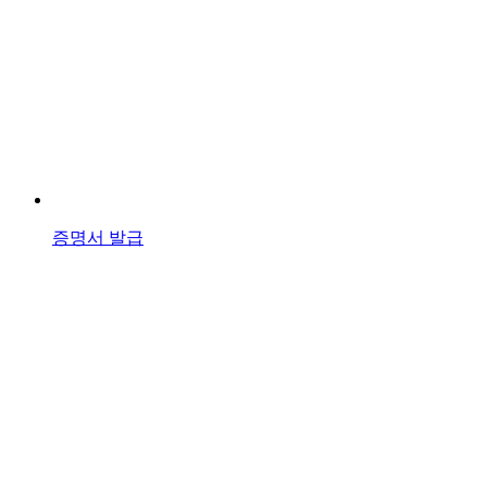
증명서 발급