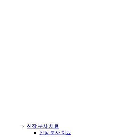
신장 분사 치료
신장 분사 치료