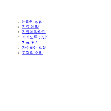
온라인 상담
진료 예약
진료예약확인
카카오톡 상담
치료 후기
자주하는 질문
고객의 소리