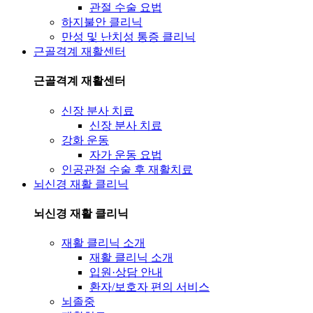
관절 수술 요법
하지불안 클리닉
만성 및 난치성 통증 클리닉
근골격계 재활센터
근골격계 재활센터
신장 분사 치료
신장 분사 치료
강화 운동
자가 운동 요법
인공관절 수술 후 재활치료
뇌신경 재활 클리닉
뇌신경 재활 클리닉
재활 클리닉 소개
재활 클리닉 소개
입원·상담 안내
환자/보호자 편의 서비스
뇌졸중