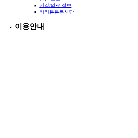
건강/의료 정보
허리튼튼봉사단
이용안내