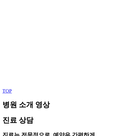
TOP
병원 소개 영상
진료 상담
진료는 전문적으로, 예약은 간편하게