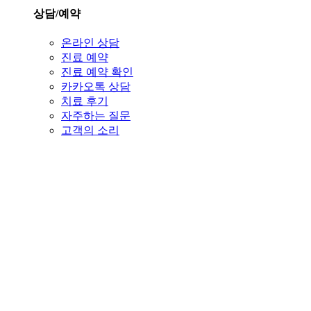
상담/예약
온라인 상담
진료 예약
진료 예약 확인
카카오톡 상담
치료 후기
자주하는 질문
고객의 소리