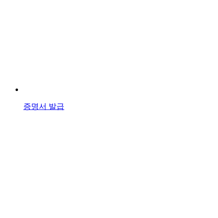
증명서 발급