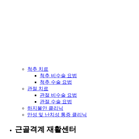
척추 치료
척추 비수술 요법
척추 수술 요법
관절 치료
관절 비수술 요법
관절 수술 요법
하지불안 클리닉
만성 및 난치성 통증 클리닉
근골격계 재활센터