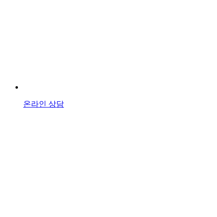
온라인 상담