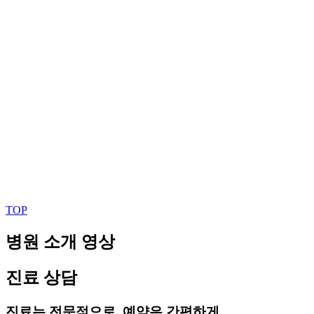
TOP
병원 소개 영상
진료 상담
진료는 전문적으로, 예약은 간편하게