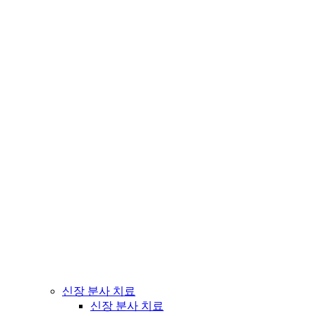
신장 분사 치료
신장 분사 치료