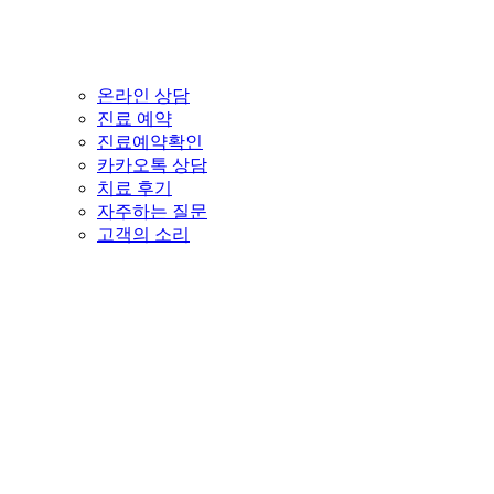
온라인 상담
진료 예약
진료예약확인
카카오톡 상담
치료 후기
자주하는 질문
고객의 소리