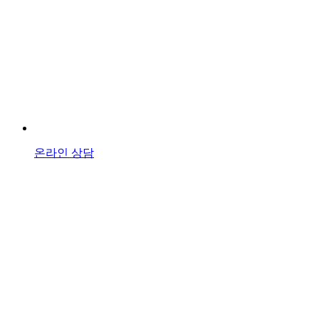
온라인 상담