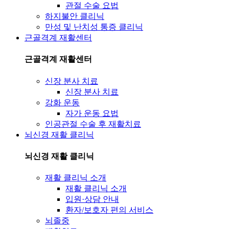
관절 수술 요법
하지불안 클리닉
만성 및 난치성 통증 클리닉
근골격계 재활센터
근골격계 재활센터
신장 분사 치료
신장 분사 치료
강화 운동
자가 운동 요법
인공관절 수술 후 재활치료
뇌신경 재활 클리닉
뇌신경 재활 클리닉
재활 클리닉 소개
재활 클리닉 소개
입원·상담 안내
환자/보호자 편의 서비스
뇌졸중