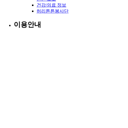
건강/의료 정보
허리튼튼봉사단
이용안내