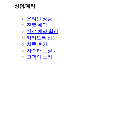
상담/예약
온라인 상담
진료 예약
진료 예약 확인
카카오톡 상담
치료 후기
자주하는 질문
고객의 소리