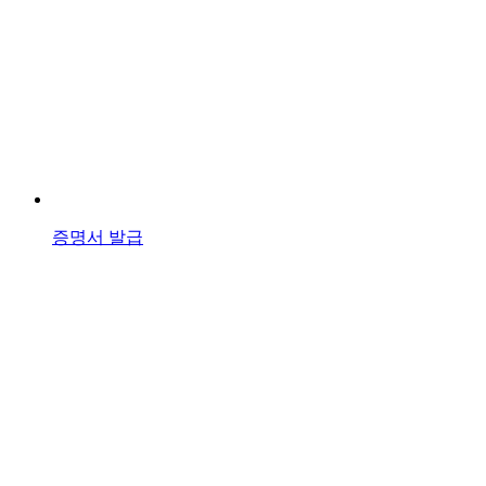
증명서 발급