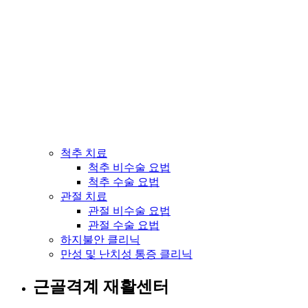
척추 치료
척추 비수술 요법
척추 수술 요법
관절 치료
관절 비수술 요법
관절 수술 요법
하지불안 클리닉
만성 및 난치성 통증 클리닉
근골격계 재활센터