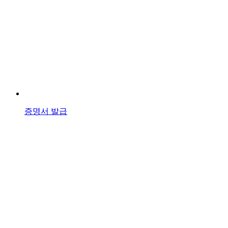
증명서 발급