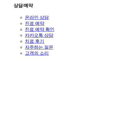
상담/예약
온라인 상담
진료 예약
진료 예약 확인
카카오톡 상담
치료 후기
자주하는 질문
고객의 소리