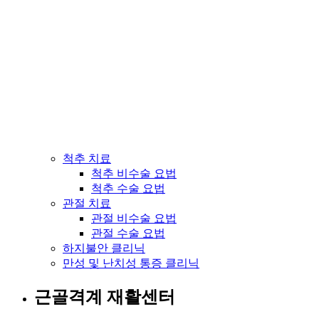
척추 치료
척추 비수술 요법
척추 수술 요법
관절 치료
관절 비수술 요법
관절 수술 요법
하지불안 클리닉
만성 및 난치성 통증 클리닉
근골격계 재활센터