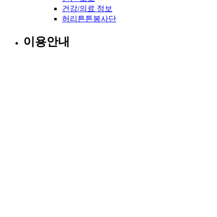
건강/의료 정보
허리튼튼봉사단
이용안내