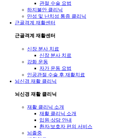
관절 수술 요법
하지불안 클리닉
만성 및 난치성 통증 클리닉
근골격계 재활센터
근골격계 재활센터
신장 분사 치료
신장 분사 치료
강화 운동
자가 운동 요법
인공관절 수술 후 재활치료
뇌신경 재활 클리닉
뇌신경 재활 클리닉
재활 클리닉 소개
재활 클리닉 소개
입원·상담 안내
환자/보호자 편의 서비스
뇌졸중