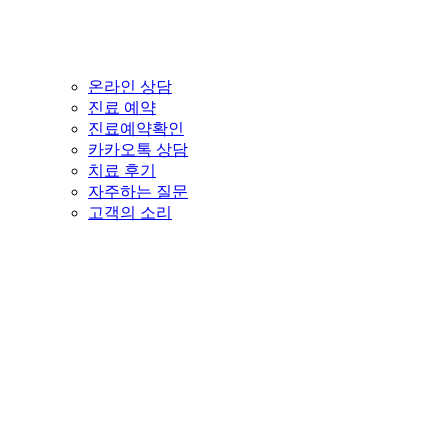
온라인 상담
진료 예약
진료예약확인
카카오톡 상담
치료 후기
자주하는 질문
고객의 소리