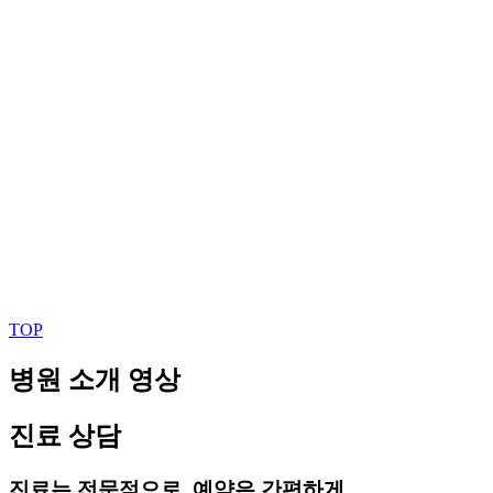
TOP
병원 소개 영상
진료 상담
진료는 전문적으로, 예약은 간편하게