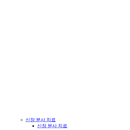
신장 분사 치료
신장 분사 치료