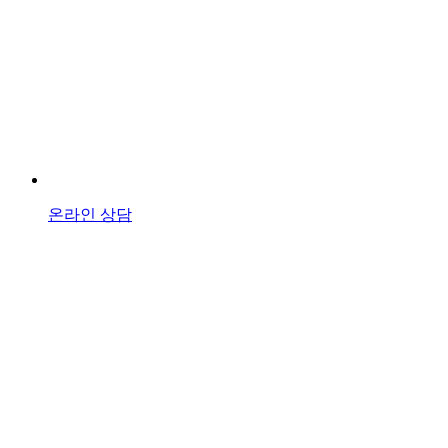
온라인 상담