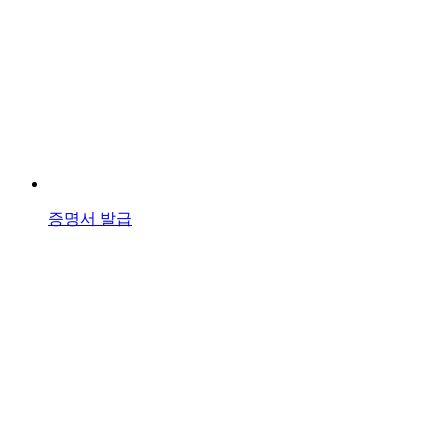
증명서 발급