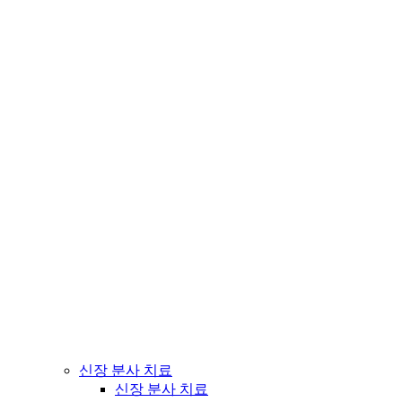
신장 분사 치료
신장 분사 치료