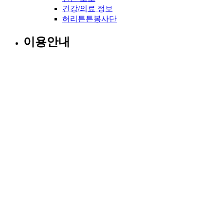
건강/의료 정보
허리튼튼봉사단
이용안내