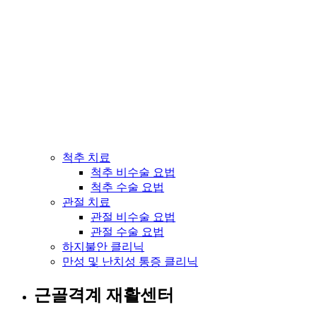
척추 치료
척추 비수술 요법
척추 수술 요법
관절 치료
관절 비수술 요법
관절 수술 요법
하지불안 클리닉
만성 및 난치성 통증 클리닉
근골격계 재활센터