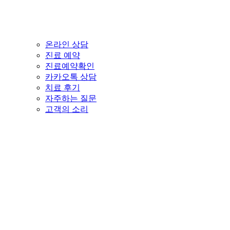
온라인 상담
진료 예약
진료예약확인
카카오톡 상담
치료 후기
자주하는 질문
고객의 소리