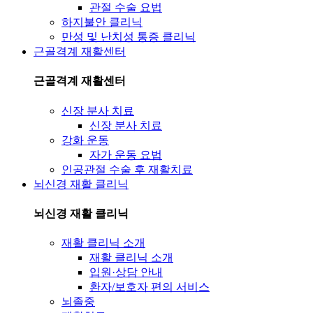
관절 수술 요법
하지불안 클리닉
만성 및 난치성 통증 클리닉
근골격계 재활센터
근골격계 재활센터
신장 분사 치료
신장 분사 치료
강화 운동
자가 운동 요법
인공관절 수술 후 재활치료
뇌신경 재활 클리닉
뇌신경 재활 클리닉
재활 클리닉 소개
재활 클리닉 소개
입원·상담 안내
환자/보호자 편의 서비스
뇌졸중