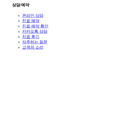
상담/예약
온라인 상담
진료 예약
진료 예약 확인
카카오톡 상담
치료 후기
자주하는 질문
고객의 소리