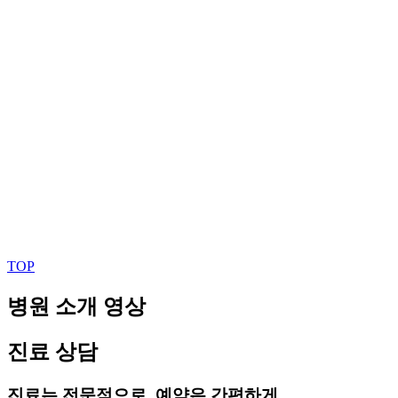
TOP
병원 소개 영상
진료 상담
진료는 전문적으로, 예약은 간편하게