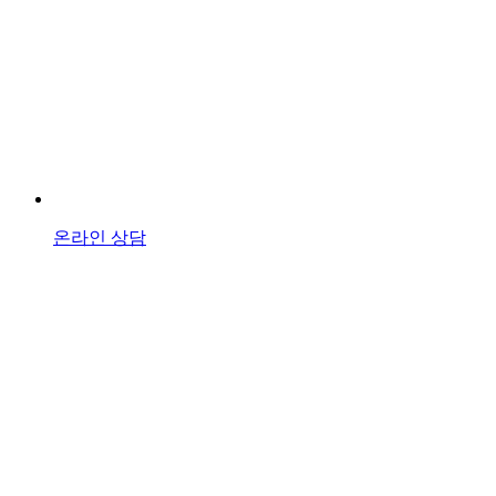
온라인 상담