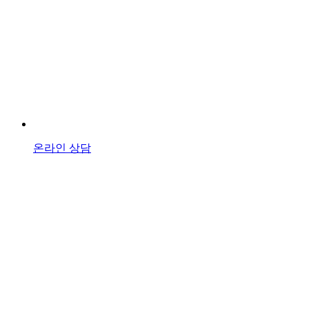
온라인 상담