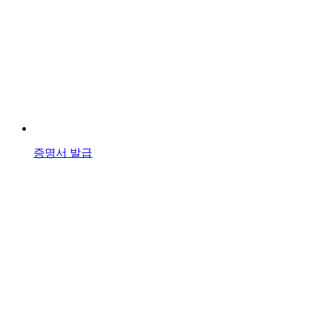
증명서 발급