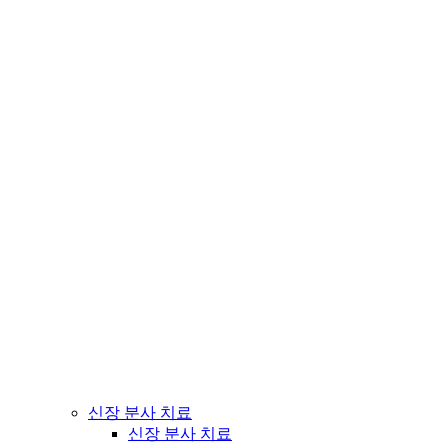
신장 분사 치료
신장 분사 치료