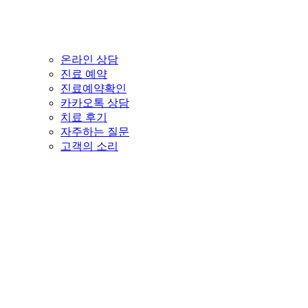
온라인 상담
진료 예약
진료예약확인
카카오톡 상담
치료 후기
자주하는 질문
고객의 소리