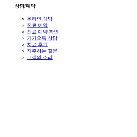
상담/예약
온라인 상담
진료 예약
진료 예약 확인
카카오톡 상담
치료 후기
자주하는 질문
고객의 소리