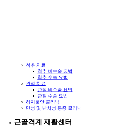
척추 치료
척추 비수술 요법
척추 수술 요법
관절 치료
관절 비수술 요법
관절 수술 요법
하지불안 클리닉
만성 및 난치성 통증 클리닉
근골격계 재활센터