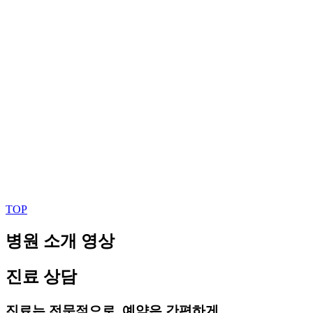
TOP
병원 소개 영상
진료 상담
진료는 전문적으로, 예약은 간편하게