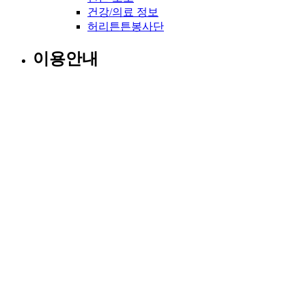
건강/의료 정보
허리튼튼봉사단
이용안내