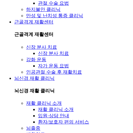
관절 수술 요법
하지불안 클리닉
만성 및 난치성 통증 클리닉
근골격계 재활센터
근골격계 재활센터
신장 분사 치료
신장 분사 치료
강화 운동
자가 운동 요법
인공관절 수술 후 재활치료
뇌신경 재활 클리닉
뇌신경 재활 클리닉
재활 클리닉 소개
재활 클리닉 소개
입원·상담 안내
환자/보호자 편의 서비스
뇌졸중