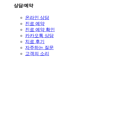
상담/예약
온라인 상담
진료 예약
진료 예약 확인
카카오톡 상담
치료 후기
자주하는 질문
고객의 소리