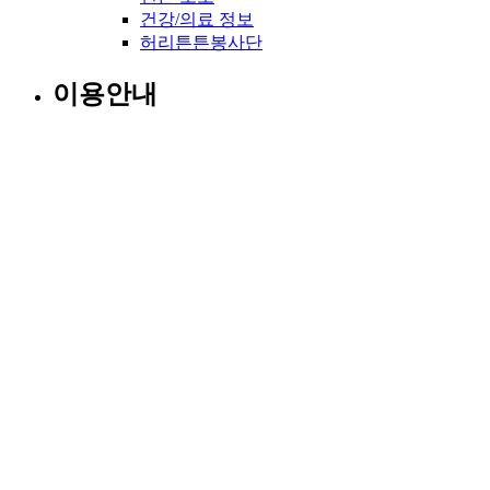
건강/의료 정보
허리튼튼봉사단
이용안내