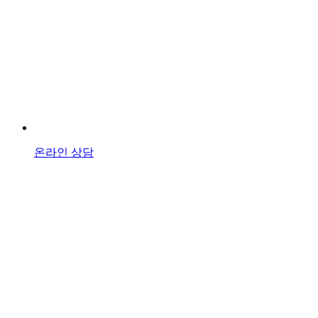
온라인 상담