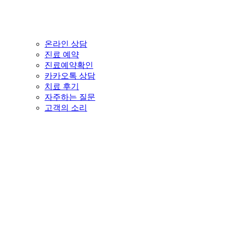
온라인 상담
진료 예약
진료예약확인
카카오톡 상담
치료 후기
자주하는 질문
고객의 소리