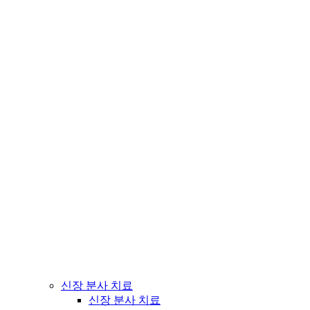
신장 분사 치료
신장 분사 치료