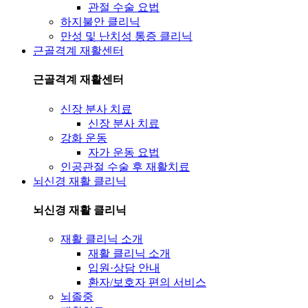
관절 수술 요법
하지불안 클리닉
만성 및 난치성 통증 클리닉
근골격계 재활센터
근골격계 재활센터
신장 분사 치료
신장 분사 치료
강화 운동
자가 운동 요법
인공관절 수술 후 재활치료
뇌신경 재활 클리닉
뇌신경 재활 클리닉
재활 클리닉 소개
재활 클리닉 소개
입원·상담 안내
환자/보호자 편의 서비스
뇌졸중