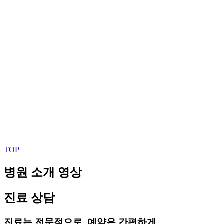
TOP
병원 소개 영상
진료 상담
진료는 전문적으로, 예약은 간편하게