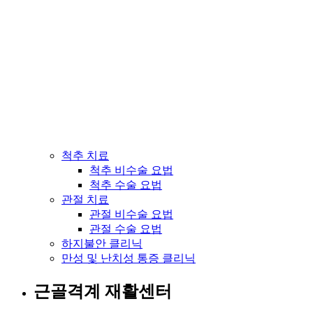
척추 치료
척추 비수술 요법
척추 수술 요법
관절 치료
관절 비수술 요법
관절 수술 요법
하지불안 클리닉
만성 및 난치성 통증 클리닉
근골격계 재활센터