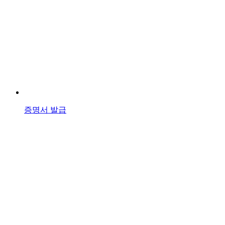
증명서 발급