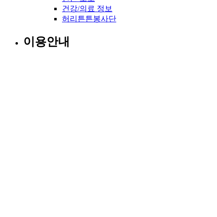
건강/의료 정보
허리튼튼봉사단
이용안내