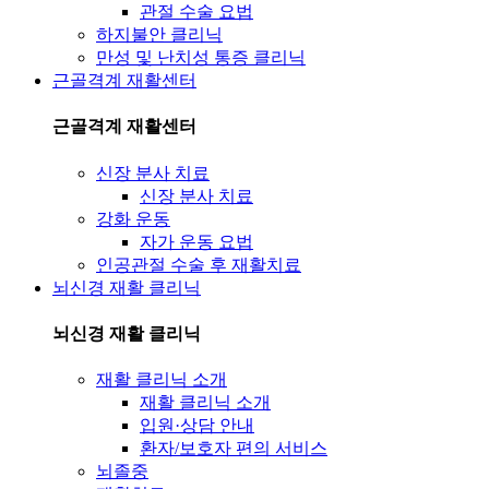
관절 수술 요법
하지불안 클리닉
만성 및 난치성 통증 클리닉
근골격계 재활센터
근골격계 재활센터
신장 분사 치료
신장 분사 치료
강화 운동
자가 운동 요법
인공관절 수술 후 재활치료
뇌신경 재활 클리닉
뇌신경 재활 클리닉
재활 클리닉 소개
재활 클리닉 소개
입원·상담 안내
환자/보호자 편의 서비스
뇌졸중