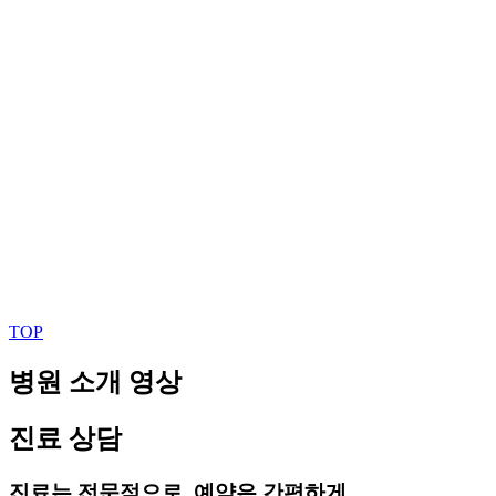
TOP
병원 소개 영상
진료 상담
진료는 전문적으로, 예약은 간편하게