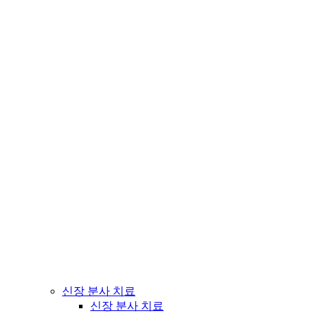
신장 분사 치료
신장 분사 치료