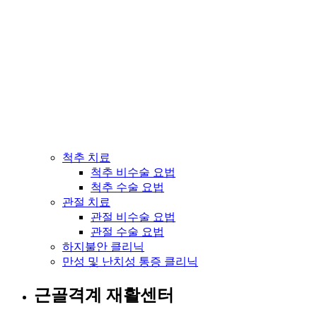
척추 치료
척추 비수술 요법
척추 수술 요법
관절 치료
관절 비수술 요법
관절 수술 요법
하지불안 클리닉
만성 및 난치성 통증 클리닉
근골격계 재활센터