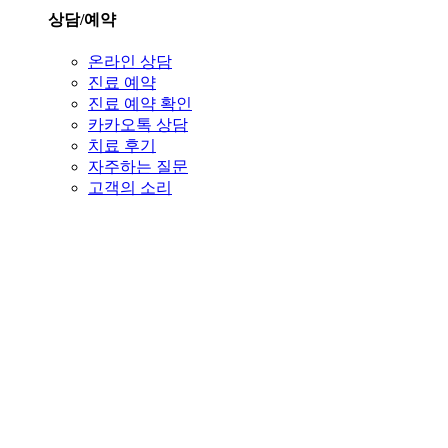
상담/예약
온라인 상담
진료 예약
진료 예약 확인
카카오톡 상담
치료 후기
자주하는 질문
고객의 소리