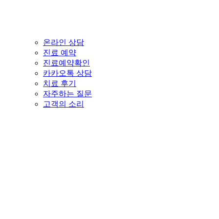
온라인 상담
진료 예약
진료예약확인
카카오톡 상담
치료 후기
자주하는 질문
고객의 소리