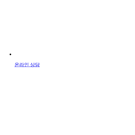
온라인 상담