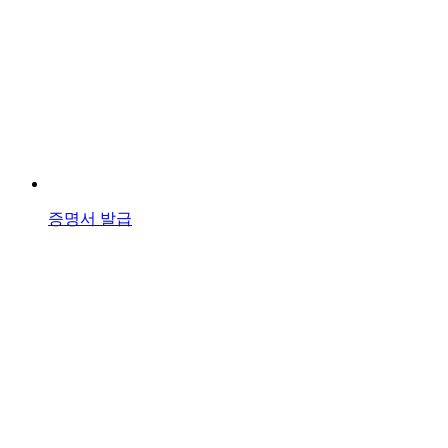
증명서 발급