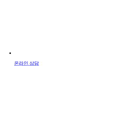
온라인 상담