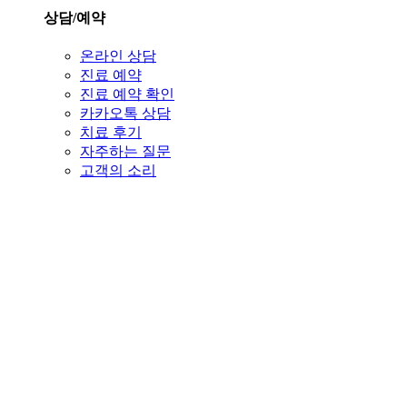
상담/예약
온라인 상담
진료 예약
진료 예약 확인
카카오톡 상담
치료 후기
자주하는 질문
고객의 소리