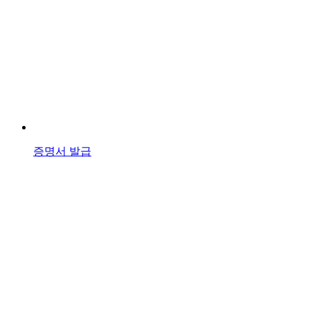
증명서 발급