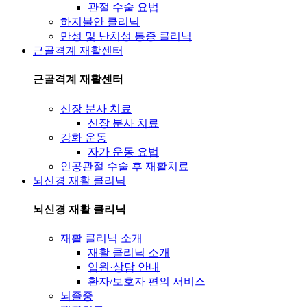
관절 수술 요법
하지불안 클리닉
만성 및 난치성 통증 클리닉
근골격계 재활센터
근골격계 재활센터
신장 분사 치료
신장 분사 치료
강화 운동
자가 운동 요법
인공관절 수술 후 재활치료
뇌신경 재활 클리닉
뇌신경 재활 클리닉
재활 클리닉 소개
재활 클리닉 소개
입원·상담 안내
환자/보호자 편의 서비스
뇌졸중