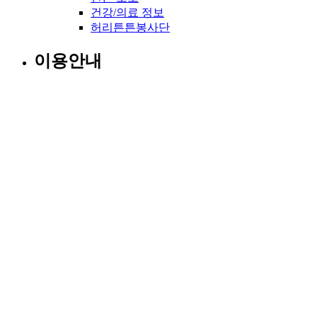
건강/의료 정보
허리튼튼봉사단
이용안내