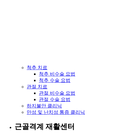
척추 치료
척추 비수술 요법
척추 수술 요법
관절 치료
관절 비수술 요법
관절 수술 요법
하지불안 클리닉
만성 및 난치성 통증 클리닉
근골격계 재활센터