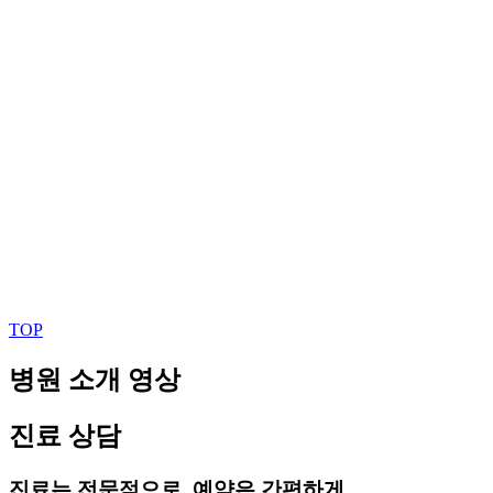
TOP
병원 소개 영상
진료 상담
진료는 전문적으로, 예약은 간편하게