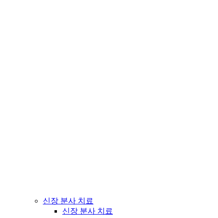
신장 분사 치료
신장 분사 치료