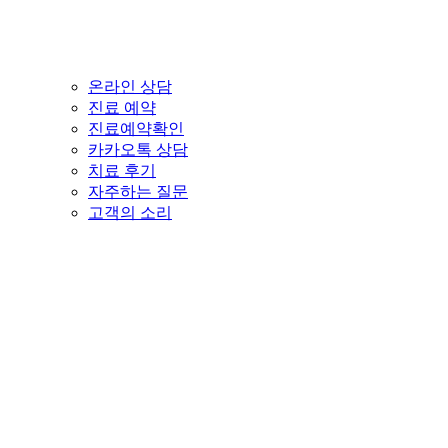
온라인 상담
진료 예약
진료예약확인
카카오톡 상담
치료 후기
자주하는 질문
고객의 소리