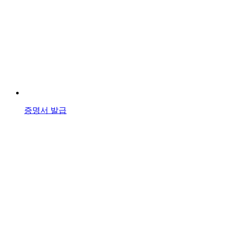
증명서 발급