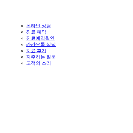
온라인 상담
진료 예약
진료예약확인
카카오톡 상담
치료 후기
자주하는 질문
고객의 소리