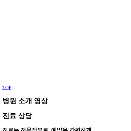
TOP
병원 소개 영상
진료 상담
진료는 전문적으로, 예약은 간편하게