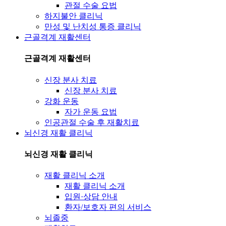
관절 수술 요법
하지불안 클리닉
만성 및 난치성 통증 클리닉
근골격계 재활센터
근골격계 재활센터
신장 분사 치료
신장 분사 치료
강화 운동
자가 운동 요법
인공관절 수술 후 재활치료
뇌신경 재활 클리닉
뇌신경 재활 클리닉
재활 클리닉 소개
재활 클리닉 소개
입원·상담 안내
환자/보호자 편의 서비스
뇌졸중