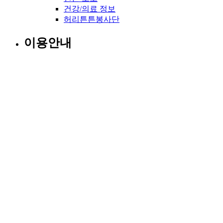
건강/의료 정보
허리튼튼봉사단
이용안내