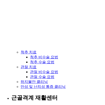
척추 치료
척추 비수술 요법
척추 수술 요법
관절 치료
관절 비수술 요법
관절 수술 요법
하지불안 클리닉
만성 및 난치성 통증 클리닉
근골격계 재활센터