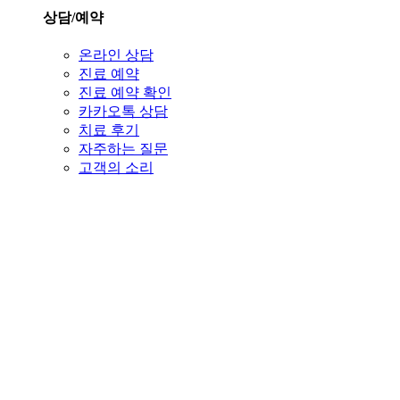
상담/예약
온라인 상담
진료 예약
진료 예약 확인
카카오톡 상담
치료 후기
자주하는 질문
고객의 소리