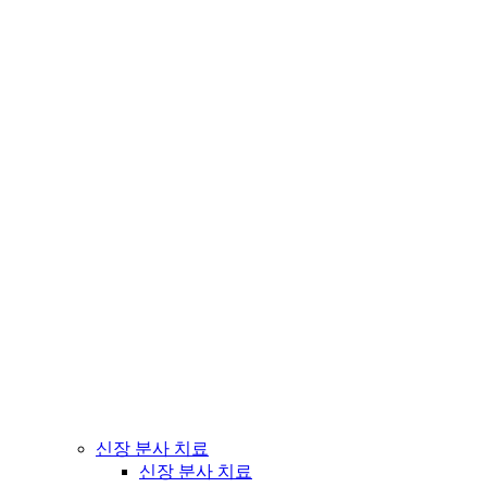
신장 분사 치료
신장 분사 치료