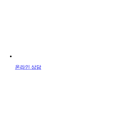
온라인 상담