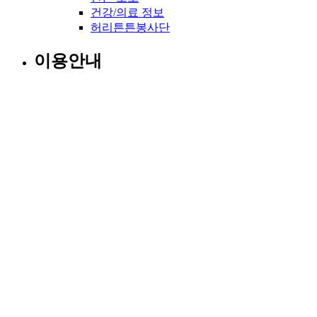
건강/의료 정보
허리튼튼봉사단
이용안내