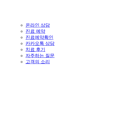
온라인 상담
진료 예약
진료예약확인
카카오톡 상담
치료 후기
자주하는 질문
고객의 소리