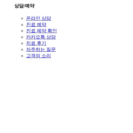
상담/예약
온라인 상담
진료 예약
진료 예약 확인
카카오톡 상담
치료 후기
자주하는 질문
고객의 소리