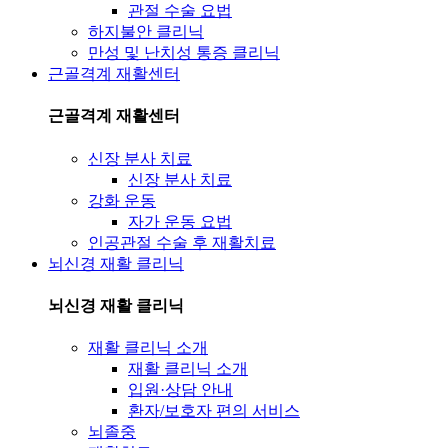
관절 수술 요법
하지불안 클리닉
만성 및 난치성 통증 클리닉
근골격계 재활센터
근골격계 재활센터
신장 분사 치료
신장 분사 치료
강화 운동
자가 운동 요법
인공관절 수술 후 재활치료
뇌신경 재활 클리닉
뇌신경 재활 클리닉
재활 클리닉 소개
재활 클리닉 소개
입원·상담 안내
환자/보호자 편의 서비스
뇌졸중