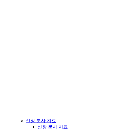
신장 분사 치료
신장 분사 치료