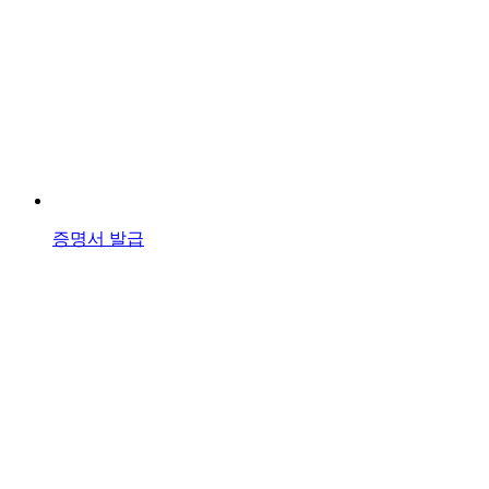
증명서 발급