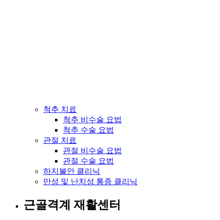
척추 치료
척추 비수술 요법
척추 수술 요법
관절 치료
관절 비수술 요법
관절 수술 요법
하지불안 클리닉
만성 및 난치성 통증 클리닉
근골격계 재활센터