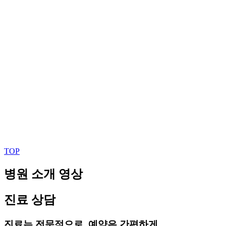
TOP
병원 소개 영상
진료 상담
진료는 전문적으로, 예약은 간편하게