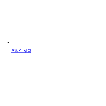
온라인 상담