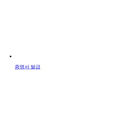
증명서 발급