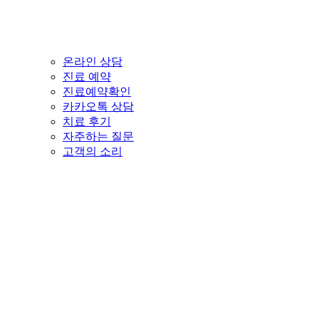
온라인 상담
진료 예약
진료예약확인
카카오톡 상담
치료 후기
자주하는 질문
고객의 소리