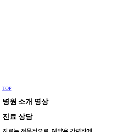
TOP
병원 소개 영상
진료 상담
진료는 전문적으로, 예약은 간편하게