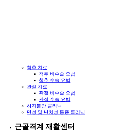
척추 치료
척추 비수술 요법
척추 수술 요법
관절 치료
관절 비수술 요법
관절 수술 요법
하지불안 클리닉
만성 및 난치성 통증 클리닉
근골격계 재활센터