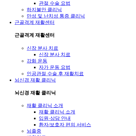
관절 수술 요법
하지불안 클리닉
만성 및 난치성 통증 클리닉
근골격계 재활센터
근골격계 재활센터
신장 분사 치료
신장 분사 치료
강화 운동
자가 운동 요법
인공관절 수술 후 재활치료
뇌신경 재활 클리닉
뇌신경 재활 클리닉
재활 클리닉 소개
재활 클리닉 소개
입원·상담 안내
환자/보호자 편의 서비스
뇌졸중