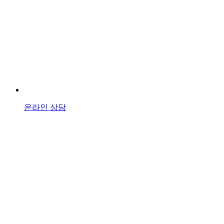
온라인 상담