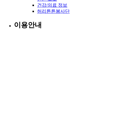
건강/의료 정보
허리튼튼봉사단
이용안내