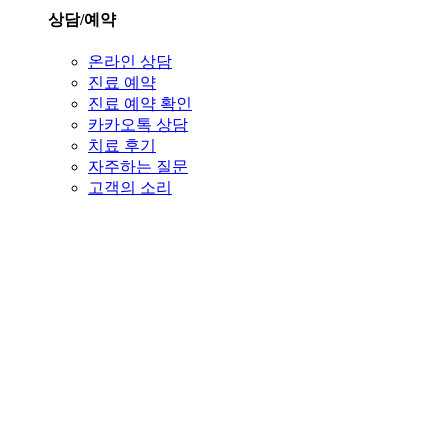
상담/예약
온라인 상담
진료 예약
진료 예약 확인
카카오톡 상담
치료 후기
자주하는 질문
고객의 소리