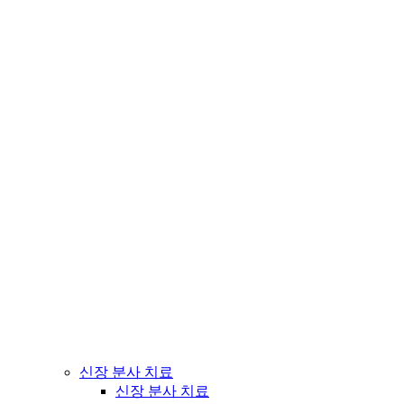
신장 분사 치료
신장 분사 치료