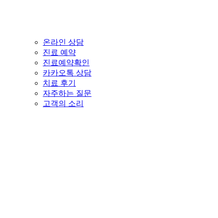
온라인 상담
진료 예약
진료예약확인
카카오톡 상담
치료 후기
자주하는 질문
고객의 소리