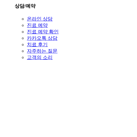
상담/예약
온라인 상담
진료 예약
진료 예약 확인
카카오톡 상담
치료 후기
자주하는 질문
고객의 소리