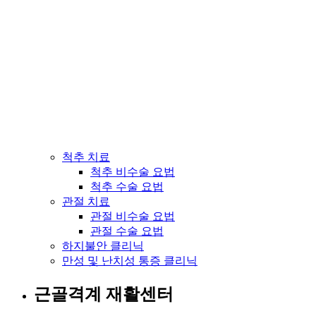
척추 치료
척추 비수술 요법
척추 수술 요법
관절 치료
관절 비수술 요법
관절 수술 요법
하지불안 클리닉
만성 및 난치성 통증 클리닉
근골격계 재활센터