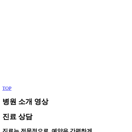
TOP
병원 소개 영상
진료 상담
진료는 전문적으로, 예약은 간편하게