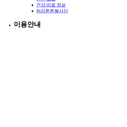
건강/의료 정보
허리튼튼봉사단
이용안내