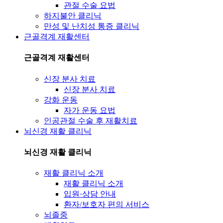
관절 수술 요법
하지불안 클리닉
만성 및 난치성 통증 클리닉
근골격계 재활센터
근골격계 재활센터
신장 분사 치료
신장 분사 치료
강화 운동
자가 운동 요법
인공관절 수술 후 재활치료
뇌신경 재활 클리닉
뇌신경 재활 클리닉
재활 클리닉 소개
재활 클리닉 소개
입원·상담 안내
환자/보호자 편의 서비스
뇌졸중