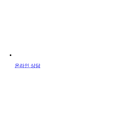
온라인 상담