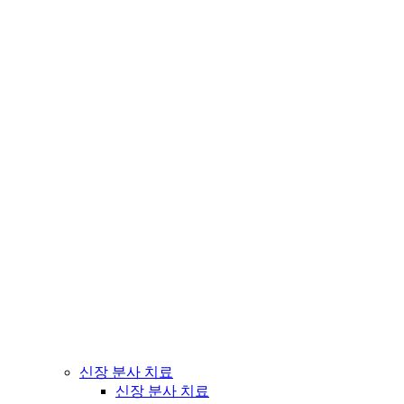
신장 분사 치료
신장 분사 치료