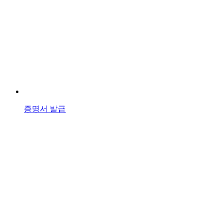
증명서 발급