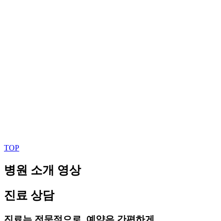
TOP
병원 소개 영상
진료 상담
진료는 전문적으로, 예약은 간편하게