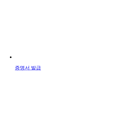
증명서 발급