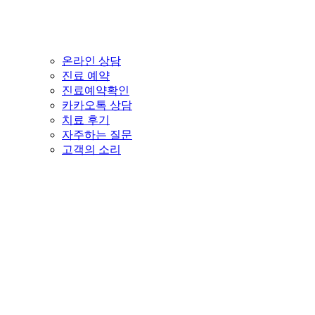
온라인 상담
진료 예약
진료예약확인
카카오톡 상담
치료 후기
자주하는 질문
고객의 소리