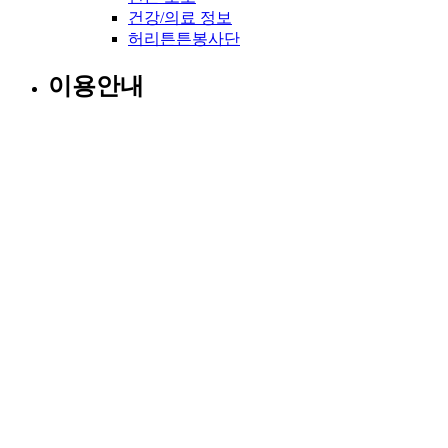
건강/의료 정보
허리튼튼봉사단
이용안내