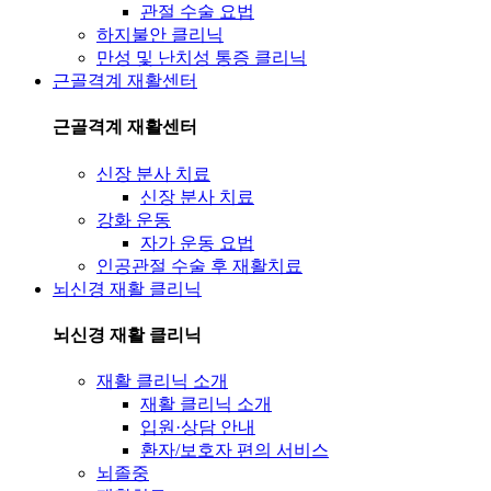
관절 수술 요법
하지불안 클리닉
만성 및 난치성 통증 클리닉
근골격계 재활센터
근골격계 재활센터
신장 분사 치료
신장 분사 치료
강화 운동
자가 운동 요법
인공관절 수술 후 재활치료
뇌신경 재활 클리닉
뇌신경 재활 클리닉
재활 클리닉 소개
재활 클리닉 소개
입원·상담 안내
환자/보호자 편의 서비스
뇌졸중