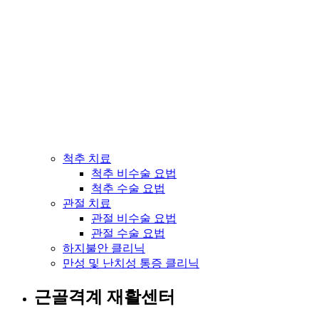
척추 치료
척추 비수술 요법
척추 수술 요법
관절 치료
관절 비수술 요법
관절 수술 요법
하지불안 클리닉
만성 및 난치성 통증 클리닉
근골격계 재활센터