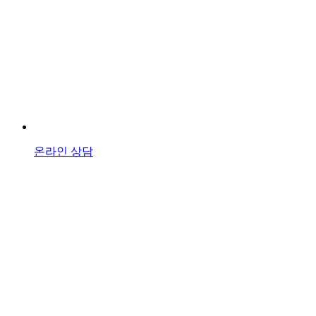
온라인 상담