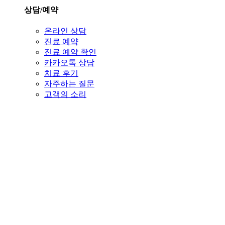
상담/예약
온라인 상담
진료 예약
진료 예약 확인
카카오톡 상담
치료 후기
자주하는 질문
고객의 소리