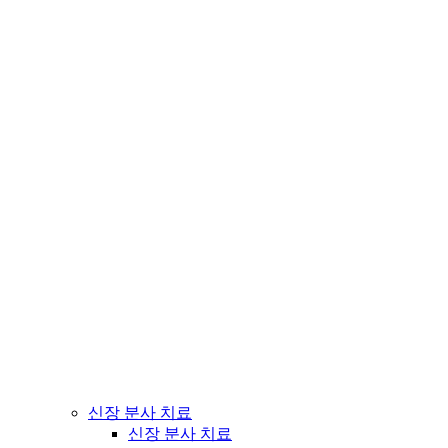
신장 분사 치료
신장 분사 치료