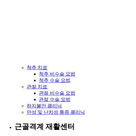
척추 치료
척추 비수술 요법
척추 수술 요법
관절 치료
관절 비수술 요법
관절 수술 요법
하지불안 클리닉
만성 및 난치성 통증 클리닉
근골격계 재활센터