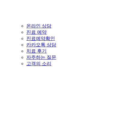
온라인 상담
진료 예약
진료예약확인
카카오톡 상담
치료 후기
자주하는 질문
고객의 소리