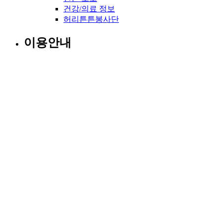
건강/의료 정보
허리튼튼봉사단
이용안내