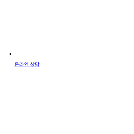
온라인 상담