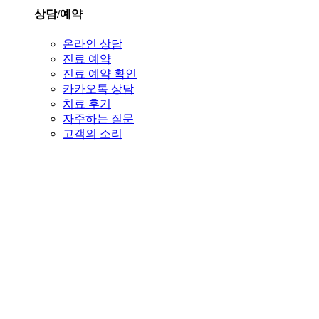
상담/예약
온라인 상담
진료 예약
진료 예약 확인
카카오톡 상담
치료 후기
자주하는 질문
고객의 소리