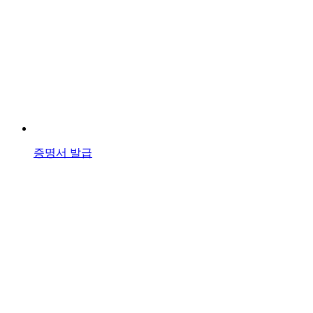
증명서 발급