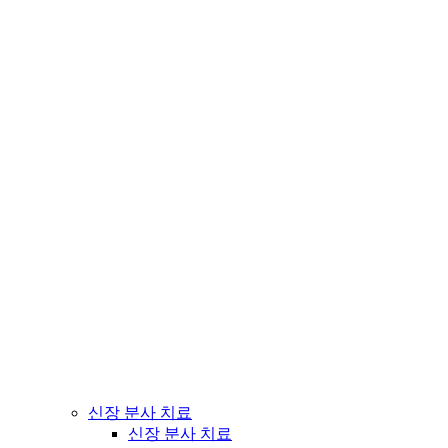
신장 분사 치료
신장 분사 치료