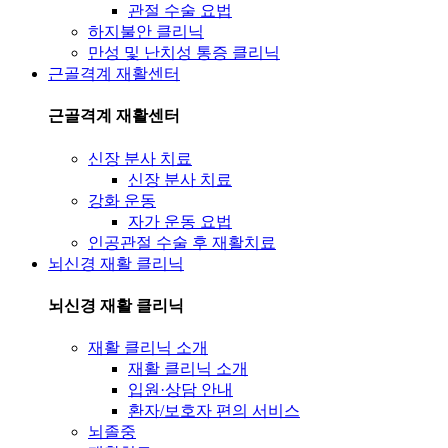
관절 수술 요법
하지불안 클리닉
만성 및 난치성 통증 클리닉
근골격계 재활센터
근골격계 재활센터
신장 분사 치료
신장 분사 치료
강화 운동
자가 운동 요법
인공관절 수술 후 재활치료
뇌신경 재활 클리닉
뇌신경 재활 클리닉
재활 클리닉 소개
재활 클리닉 소개
입원·상담 안내
환자/보호자 편의 서비스
뇌졸중