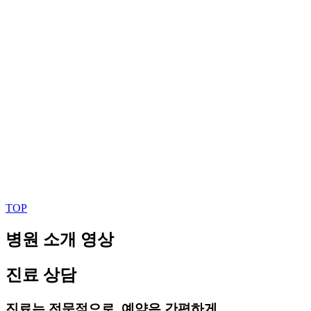
TOP
병원 소개 영상
진료 상담
진료는 전문적으로, 예약은 간편하게