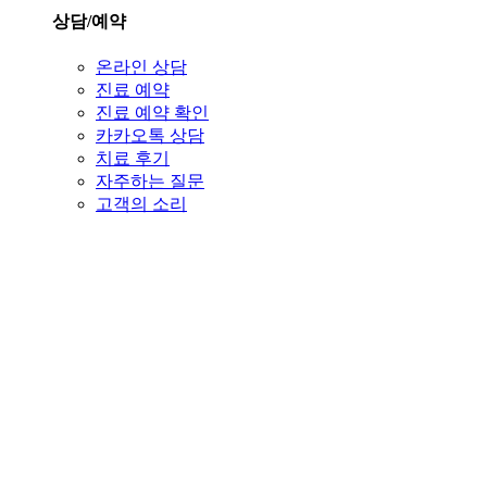
상담/예약
온라인 상담
진료 예약
진료 예약 확인
카카오톡 상담
치료 후기
자주하는 질문
고객의 소리