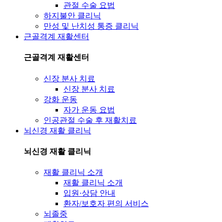
관절 수술 요법
하지불안 클리닉
만성 및 난치성 통증 클리닉
근골격계 재활센터
근골격계 재활센터
신장 분사 치료
신장 분사 치료
강화 운동
자가 운동 요법
인공관절 수술 후 재활치료
뇌신경 재활 클리닉
뇌신경 재활 클리닉
재활 클리닉 소개
재활 클리닉 소개
입원·상담 안내
환자/보호자 편의 서비스
뇌졸중