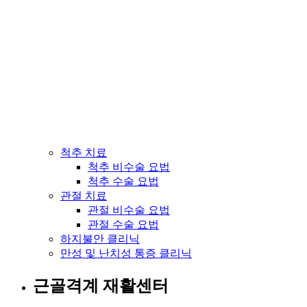
척추 치료
척추 비수술 요법
척추 수술 요법
관절 치료
관절 비수술 요법
관절 수술 요법
하지불안 클리닉
만성 및 난치성 통증 클리닉
근골격계 재활센터