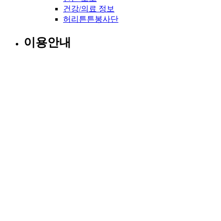
건강/의료 정보
허리튼튼봉사단
이용안내