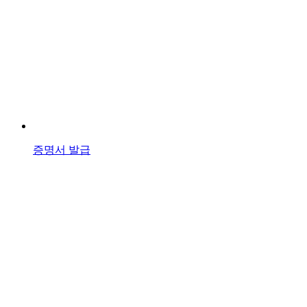
증명서 발급