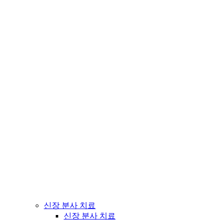
신장 분사 치료
신장 분사 치료