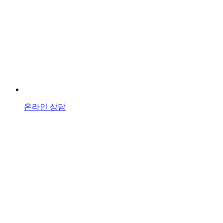
온라인 상담