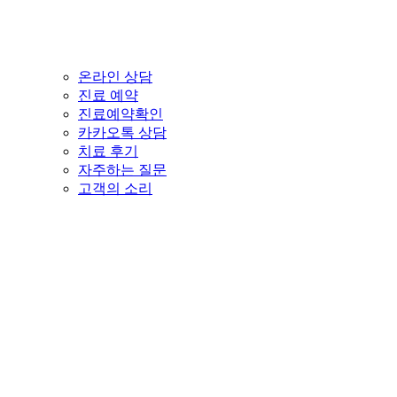
온라인 상담
진료 예약
진료예약확인
카카오톡 상담
치료 후기
자주하는 질문
고객의 소리