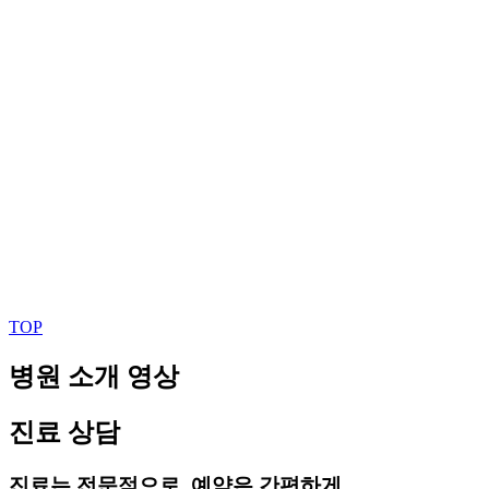
TOP
병원 소개 영상
진료 상담
진료는 전문적으로, 예약은 간편하게