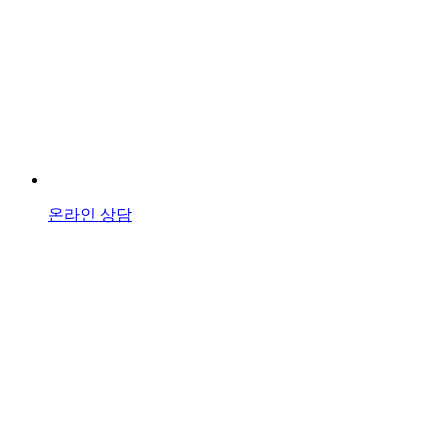
온라인 상담