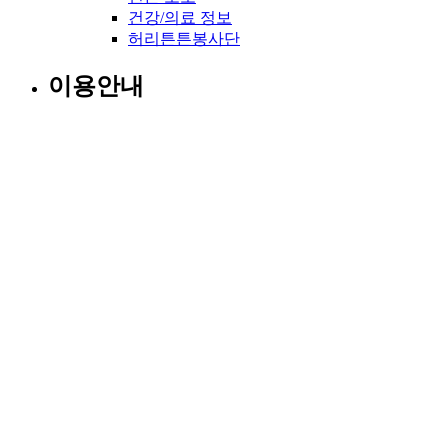
건강/의료 정보
허리튼튼봉사단
이용안내