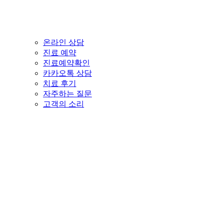
온라인 상담
진료 예약
진료예약확인
카카오톡 상담
치료 후기
자주하는 질문
고객의 소리