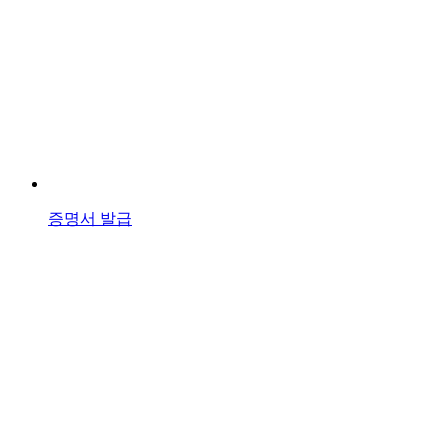
증명서 발급