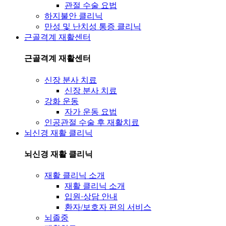
관절 수술 요법
하지불안 클리닉
만성 및 난치성 통증 클리닉
근골격계 재활센터
근골격계 재활센터
신장 분사 치료
신장 분사 치료
강화 운동
자가 운동 요법
인공관절 수술 후 재활치료
뇌신경 재활 클리닉
뇌신경 재활 클리닉
재활 클리닉 소개
재활 클리닉 소개
입원·상담 안내
환자/보호자 편의 서비스
뇌졸중