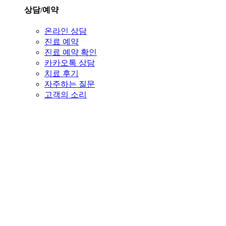
상담/예약
온라인 상담
진료 예약
진료 예약 확인
카카오톡 상담
치료 후기
자주하는 질문
고객의 소리