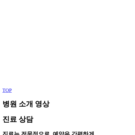
TOP
병원 소개 영상
진료 상담
진료는 전문적으로, 예약은 간편하게