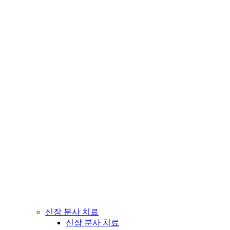
신장 분사 치료
신장 분사 치료