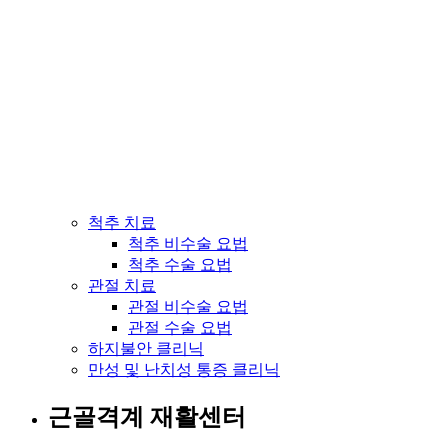
척추 치료
척추 비수술 요법
척추 수술 요법
관절 치료
관절 비수술 요법
관절 수술 요법
하지불안 클리닉
만성 및 난치성 통증 클리닉
근골격계 재활센터