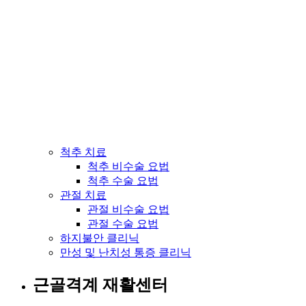
척추 치료
척추 비수술 요법
척추 수술 요법
관절 치료
관절 비수술 요법
관절 수술 요법
하지불안 클리닉
만성 및 난치성 통증 클리닉
근골격계 재활센터