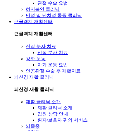
관절 수술 요법
하지불안 클리닉
만성 및 난치성 통증 클리닉
근골격계 재활센터
근골격계 재활센터
신장 분사 치료
신장 분사 치료
강화 운동
자가 운동 요법
인공관절 수술 후 재활치료
뇌신경 재활 클리닉
뇌신경 재활 클리닉
재활 클리닉 소개
재활 클리닉 소개
입원·상담 안내
환자/보호자 편의 서비스
뇌졸중