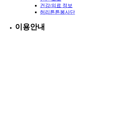
건강/의료 정보
허리튼튼봉사단
이용안내