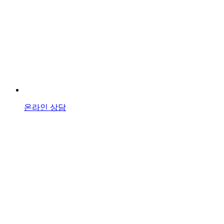
온라인 상담