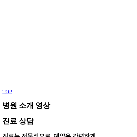
TOP
병원 소개 영상
진료 상담
진료는 전문적으로, 예약은 간편하게