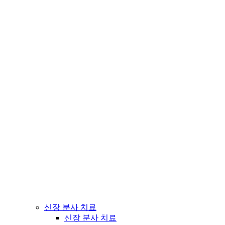
신장 분사 치료
신장 분사 치료