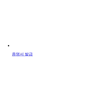
증명서 발급