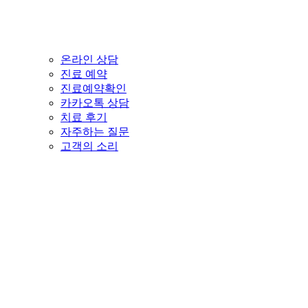
온라인 상담
진료 예약
진료예약확인
카카오톡 상담
치료 후기
자주하는 질문
고객의 소리