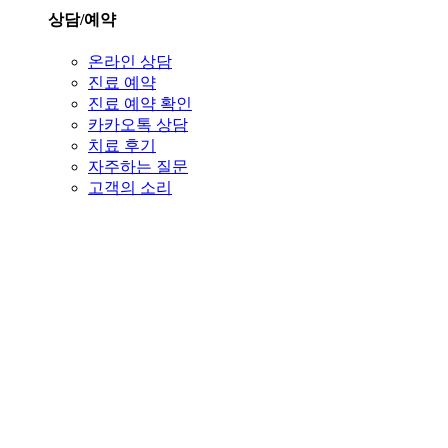
상담/예약
온라인 상담
진료 예약
진료 예약 확인
카카오톡 상담
치료 후기
자주하는 질문
고객의 소리