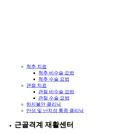
척추 치료
척추 비수술 요법
척추 수술 요법
관절 치료
관절 비수술 요법
관절 수술 요법
하지불안 클리닉
만성 및 난치성 통증 클리닉
근골격계 재활센터