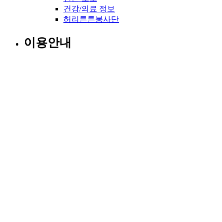
건강/의료 정보
허리튼튼봉사단
이용안내