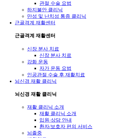
관절 수술 요법
하지불안 클리닉
만성 및 난치성 통증 클리닉
근골격계 재활센터
근골격계 재활센터
신장 분사 치료
신장 분사 치료
강화 운동
자가 운동 요법
인공관절 수술 후 재활치료
뇌신경 재활 클리닉
뇌신경 재활 클리닉
재활 클리닉 소개
재활 클리닉 소개
입원·상담 안내
환자/보호자 편의 서비스
뇌졸중