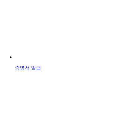
증명서 발급