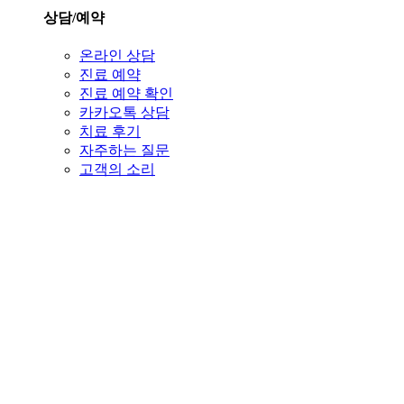
상담/예약
온라인 상담
진료 예약
진료 예약 확인
카카오톡 상담
치료 후기
자주하는 질문
고객의 소리