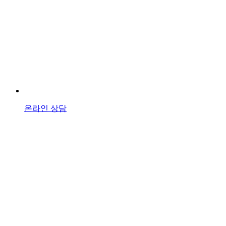
온라인 상담