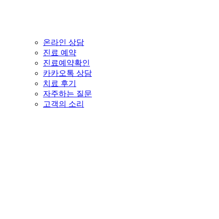
온라인 상담
진료 예약
진료예약확인
카카오톡 상담
치료 후기
자주하는 질문
고객의 소리