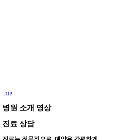
TOP
병원 소개 영상
진료 상담
진료는 전문적으로, 예약은 간편하게