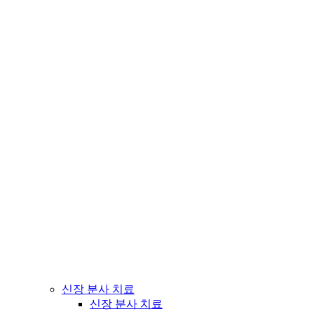
신장 분사 치료
신장 분사 치료