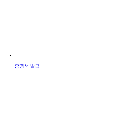
증명서 발급