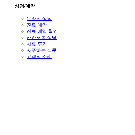
상담/예약
온라인 상담
진료 예약
진료 예약 확인
카카오톡 상담
치료 후기
자주하는 질문
고객의 소리