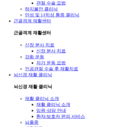
관절 수술 요법
하지불안 클리닉
만성 및 난치성 통증 클리닉
근골격계 재활센터
근골격계 재활센터
신장 분사 치료
신장 분사 치료
강화 운동
자가 운동 요법
인공관절 수술 후 재활치료
뇌신경 재활 클리닉
뇌신경 재활 클리닉
재활 클리닉 소개
재활 클리닉 소개
입원·상담 안내
환자/보호자 편의 서비스
뇌졸중