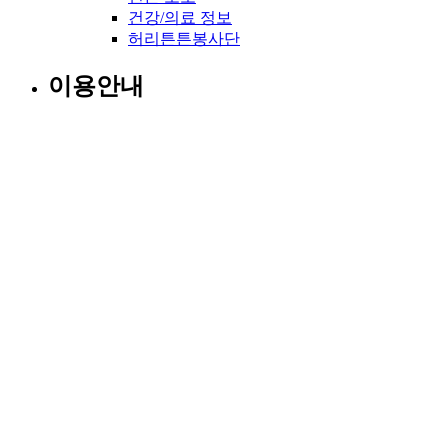
건강/의료 정보
허리튼튼봉사단
이용안내