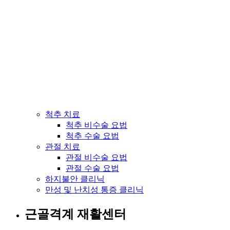
척추 치료
척추 비수술 요법
척추 수술 요법
관절 치료
관절 비수술 요법
관절 수술 요법
하지불안 클리닉
만성 및 난치성 통증 클리닉
근골격계 재활센터