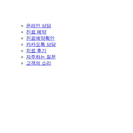
온라인 상담
진료 예약
진료예약확인
카카오톡 상담
치료 후기
자주하는 질문
고객의 소리