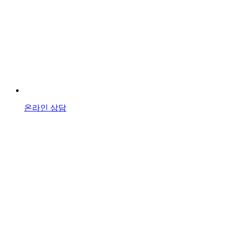
온라인 상담