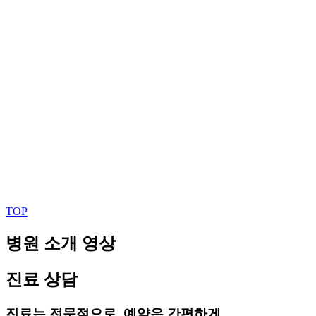
TOP
병원 소개 영상
진료 상담
진료는 전문적으로, 예약은 간편하게