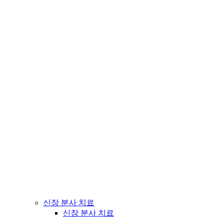
신장 분사 치료
신장 분사 치료